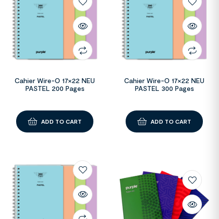
Cahier Wire-O 17×22 NEU
Cahier Wire-O 17×22 NEU
PASTEL 200 Pages
PASTEL 300 Pages
ADD TO CART
ADD TO CART