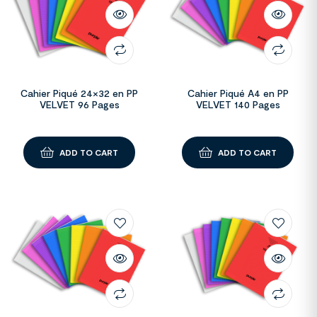
Cahier Piqué 24×32 en PP
Cahier Piqué A4 en PP
VELVET 96 Pages
VELVET 140 Pages
ADD TO CART
ADD TO CART