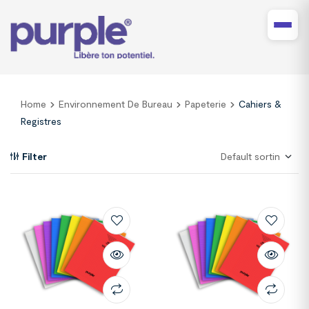
Home
Environnement De Bureau
Papeterie
Cahiers &
Registres
Filter