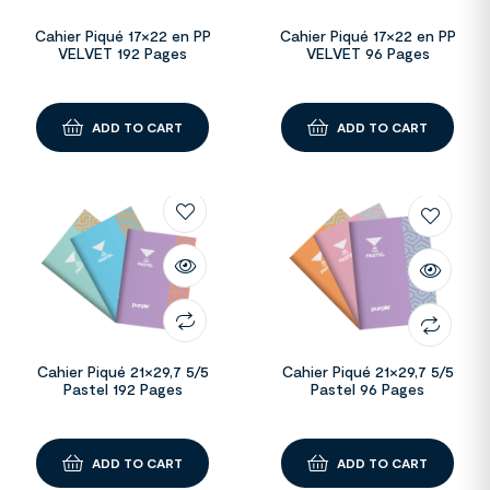
Cahier Piqué 17×22 en PP
Cahier Piqué 17×22 en PP
VELVET 192 Pages
VELVET 96 Pages
ADD TO CART
ADD TO CART
Cahier Piqué 21×29,7 5/5
Cahier Piqué 21×29,7 5/5
Pastel 192 Pages
Pastel 96 Pages
ADD TO CART
ADD TO CART