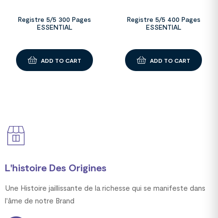
Registre 5/5 300 Pages
Registre 5/5 400 Pages
ESSENTIAL
ESSENTIAL
ADD TO CART
ADD TO CART
L'histoire Des Origines
Une Histoire jaillissante de la richesse qui se manifeste dans
l'âme de notre Brand