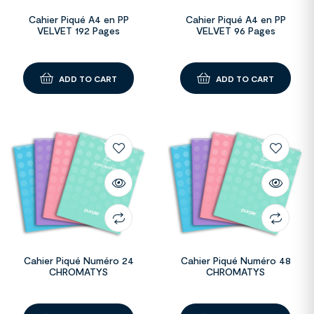
Cahier Piqué A4 en PP
Cahier Piqué A4 en PP
VELVET 192 Pages
VELVET 96 Pages
ADD TO CART
ADD TO CART
Cahier Piqué Numéro 24
Cahier Piqué Numéro 48
CHROMATYS
CHROMATYS