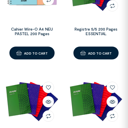
Cahier Wire-O A4 NEU
Registre 5/5 200 Pages
PASTEL 200 Pages
ESSENTIAL
ADD TO CART
ADD TO CART