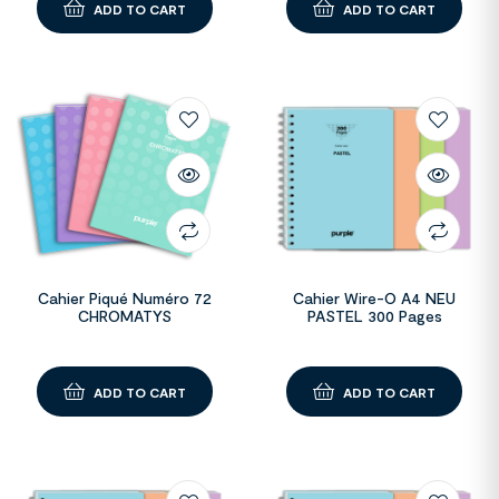
ADD TO CART
ADD TO CART
Cahier Piqué Numéro 72
Cahier Wire-O A4 NEU
CHROMATYS
PASTEL 300 Pages
ADD TO CART
ADD TO CART