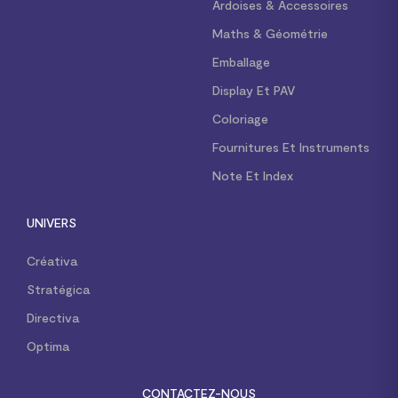
Ardoises & Accessoires
Maths & Géométrie
Emballage
Display Et PAV
Coloriage
Fournitures Et Instruments
Note Et Index
UNIVERS
Créativa
Stratégica
Directiva
Optima
CONTACTEZ-NOUS