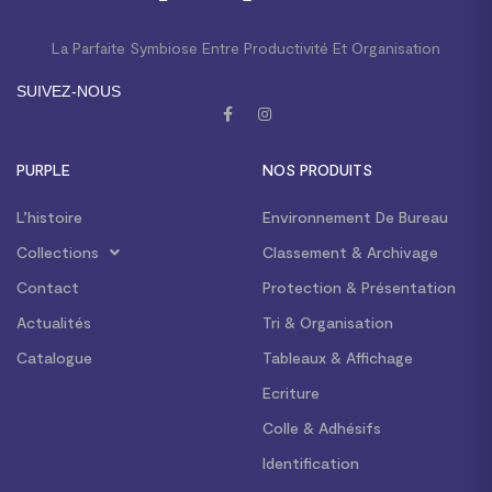
La Parfaite Symbiose Entre Productivité Et Organisation
SUIVEZ-NOUS
PURPLE
NOS PRODUITS
L’histoire
Environnement De Bureau
Collections
Classement & Archivage
Contact
Protection & Présentation
Actualités
Tri & Organisation
Catalogue
Tableaux & Affichage
Ecriture
Colle & Adhésifs
Identification