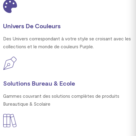
Univers De Couleurs
Des Univers correspondant à votre style se croisant avec les
collections et le monde de couleurs Purple.
Solutions Bureau & Ecole
Gammes couvrant des solutions complètes de produits
Bureautique & Scolaire