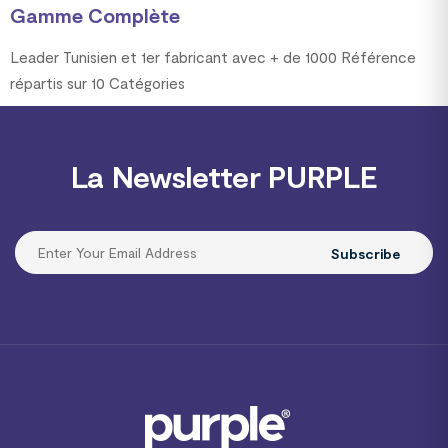
Gamme Complète
Leader Tunisien et 1er fabricant avec + de 1000 Référence
répartis sur 10 Catégories
La Newsletter PURPLE
Subscribe