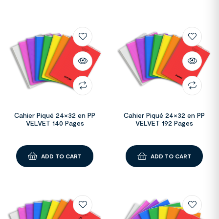
Cahier Piqué 24×32 en PP
Cahier Piqué 24×32 en PP
VELVET 140 Pages
VELVET 192 Pages
ADD TO CART
ADD TO CART