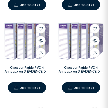
ADD TO CART
ADD TO CART
Classeur Rigide PVC 4
Classeur Rigide PVC 4
Anneaux en D EVIDENCE Dos
Anneaux en D EVIDENCE Dos
75mm-D50mm
50mm-D35mm
ADD TO CART
ADD TO CART