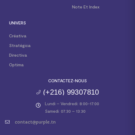
Note Et Index
UNIVERS
Créativa
Stratégica
Directiva
Optima
CONTACTEZ-NOUS
(+216) 99307810
Lundi – Vendredi: 8:00-17:00
Samedi: 07:30 – 13:30
contact@purple.tn