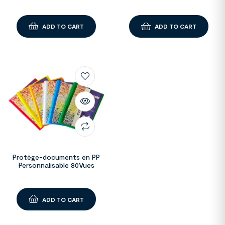
ADD TO CART
ADD TO CART
Protège-documents en PP
Personnalisable 80Vues
ADD TO CART