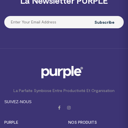
La Newsletter PURPLE
Subscribe
La Parfaite Symbiose Entre Productivité Et Organisation
SUIVEZ-NOUS
PURPLE
NOS PRODUITS