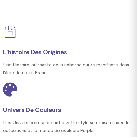
L'histoire Des Origines
Une Histoire jaillissante de la richesse qui se manifeste dans
l'âme de notre Brand
Univers De Couleurs
Des Univers correspondant à votre style se croisant avec les
collections et le monde de couleurs Purple.