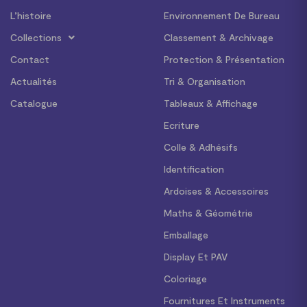
L’histoire
Environnement De Bureau
Collections
Classement & Archivage
Contact
Protection & Présentation
Actualités
Tri & Organisation
Catalogue
Tableaux & Affichage
Ecriture
Colle & Adhésifs
Identification
Ardoises & Accessoires
Maths & Géométrie
Emballage
Display Et PAV
Coloriage
Fournitures Et Instruments