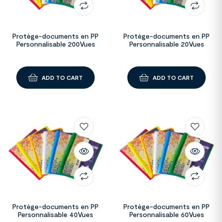
Protège-documents en PP
Protège-documents en PP
Personnalisable 200Vues
Personnalisable 20Vues
ADD TO CART
ADD TO CART
Protège-documents en PP
Protège-documents en PP
Personnalisable 40Vues
Personnalisable 60Vues