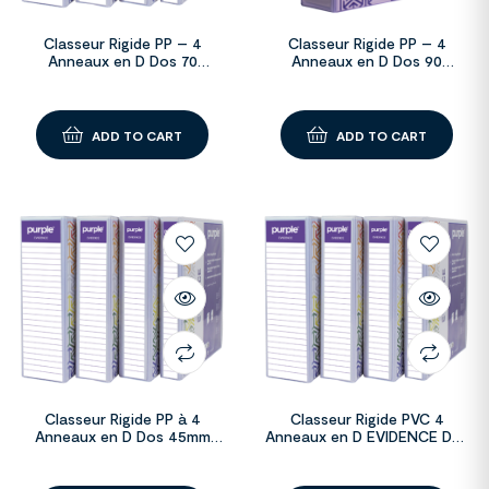
Classeur Rigide PP – 4
Classeur Rigide PP – 4
Anneaux en D Dos 70
Anneaux en D Dos 90
EVIDENCE
EVIDENCE
ADD TO CART
ADD TO CART
Classeur Rigide PP à 4
Classeur Rigide PVC 4
Anneaux en D Dos 45mm
Anneaux en D EVIDENCE Dos
EVIDENCE
90mm-D65mm