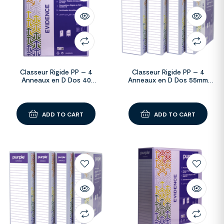
Classeur Rigide PP – 4
Classeur Rigide PP – 4
Anneaux en D Dos 40
Anneaux en D Dos 55mm
EVIDENCE
EVIDENCE
ADD TO CART
ADD TO CART