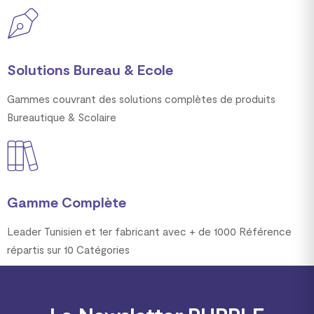
Solutions Bureau & Ecole
Gammes couvrant des solutions complètes de produits
Bureautique & Scolaire
Gamme Complète
Leader Tunisien et 1er fabricant avec + de 1000 Référence
répartis sur 10 Catégories