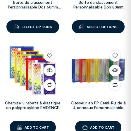
Boite de classement
Boite de classement
Personnalisable Dos 60mm
Personnalisable Dos 80mm
EVIDENCE
EVIDENCE
SELECT OPTIONS
SELECT OPTIONS
Chemise 3 rabats à élastique
Classeur en PP Semi-Rigide à
en polypropylène EVIDENCE
4 anneaux Personnalisable
EVIDENCE
ADD TO CART
ADD TO CART