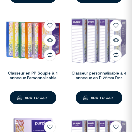
Classeur en PP Souple à 4
Classeur personnalisable à 4
anneaux Personnalisable
anneaux en D 25mm Dos
Evidence
40mm EVIDENCE PVC
ADD TO CART
ADD TO CART