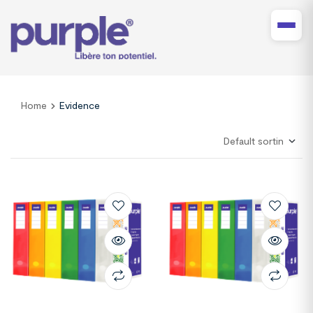
Home
Evidence