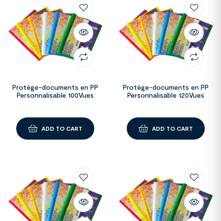
Protège-documents en PP
Protège-documents en PP
Personnalisable 100Vues
Personnalisable 120Vues
ADD TO CART
ADD TO CART