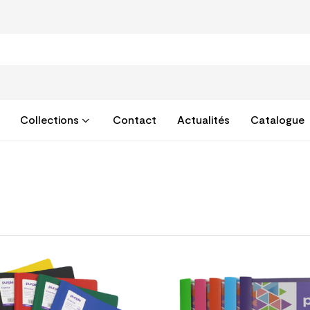
Collections
Contact
Actualités
Catalogue