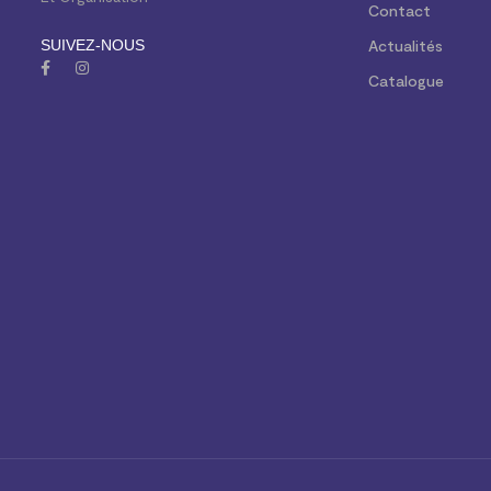
Contact
SUIVEZ-NOUS
Actualités
Catalogue