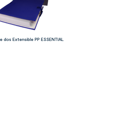
e dos Extensible PP ESSENTIAL