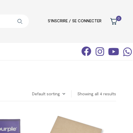
0
S'INSCRIRE / SE CONNECTER
Showing all 4 results