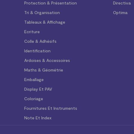
Protection & Présentation
Directiva
Tri & Organisation
Optima
Tableaux & Affichage
Ecriture
Colle & Adhésifs
Identification
Ardoises & Accessoires
Maths & Géométrie
Emballage
Display Et PAV
Coloriage
Fournitures Et Instruments
Note Et Index