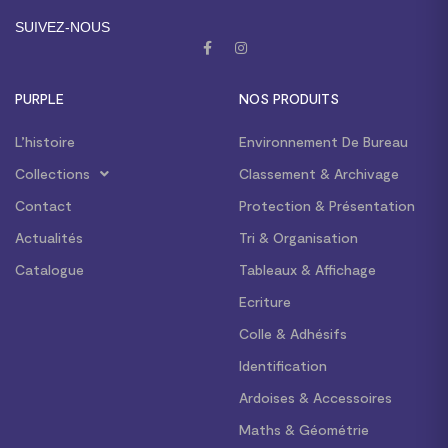
SUIVEZ-NOUS
PURPLE
NOS PRODUITS
L’histoire
Environnement De Bureau
Collections
Classement & Archivage
Contact
Protection & Présentation
Actualités
Tri & Organisation
Catalogue
Tableaux & Affichage
Ecriture
Colle & Adhésifs
Identification
Ardoises & Accessoires
Maths & Géométrie