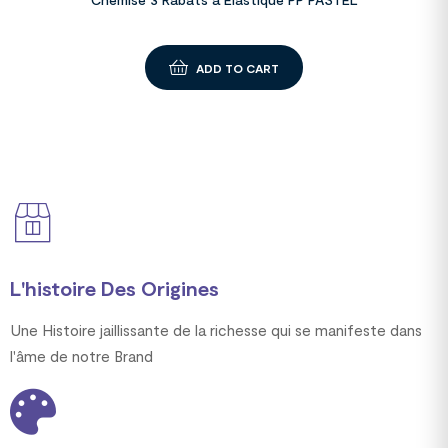
ADD TO CART
L'histoire Des Origines
Une Histoire jaillissante de la richesse qui se manifeste dans
l'âme de notre Brand