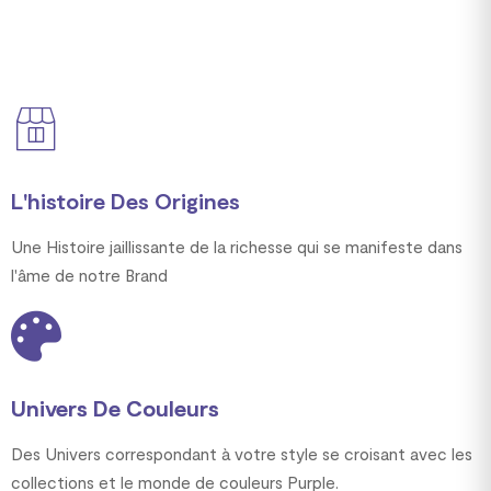
L'histoire Des Origines
Une Histoire jaillissante de la richesse qui se manifeste dans
l'âme de notre Brand
Univers De Couleurs
Des Univers correspondant à votre style se croisant avec les
collections et le monde de couleurs Purple.