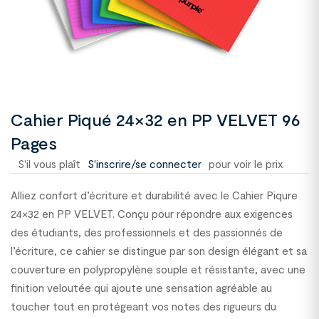
Cahier Piqué 24×32 en PP VELVET 96
Pages
S'il vous plaît
S'inscrire/se connecter
pour voir le prix
Alliez confort d’écriture et durabilité avec le Cahier Piqure
24×32 en PP VELVET. Conçu pour répondre aux exigences
des étudiants, des professionnels et des passionnés de
l’écriture, ce cahier se distingue par son design élégant et sa
couverture en polypropylène souple et résistante, avec une
finition veloutée qui ajoute une sensation agréable au
toucher tout en protégeant vos notes des rigueurs du