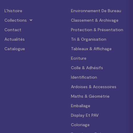
L’histoire
Environnement De Bureau
Collections
Classement & Archivage
Contact
Protection & Présentation
Actualités
Tri & Organisation
Catalogue
Tableaux & Affichage
Ecriture
Colle & Adhésifs
Identification
Ardoises & Accessoires
Maths & Géométrie
Emballage
Display Et PAV
Coloriage