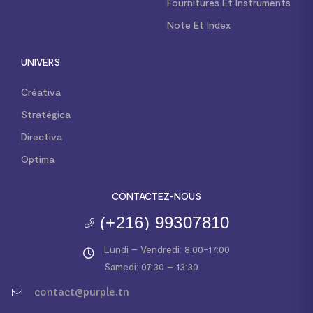
Fournitures Et Instruments
Note Et Index
UNIVERS
Créativa
Stratégica
Directiva
Optima
CONTACTEZ-NOUS
(+216) 99307810
Lundi – Vendredi: 8:00-17:00
Samedi: 07:30 – 13:30
contact@purple.tn