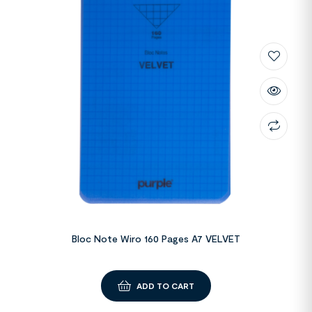
Bloc Note Wiro 160 Pages A7 VELVET
ADD TO CART