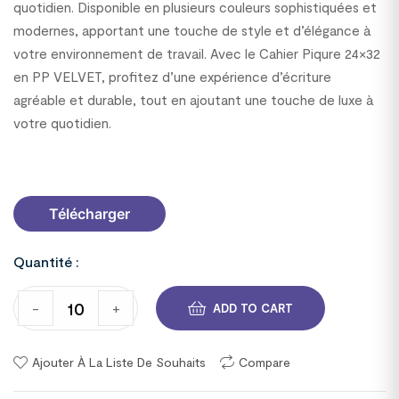
quotidien. Disponible en plusieurs couleurs sophistiquées et
modernes, apportant une touche de style et d’élégance à
votre environnement de travail. Avec le Cahier Piqure 24×32
en PP VELVET, profitez d’une expérience d’écriture
agréable et durable, tout en ajoutant une touche de luxe à
votre quotidien.
7000131C63
Télécharger
Quantité :
-
+
ADD TO CART
Ajouter À La Liste De Souhaits
Compare