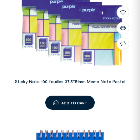
Sticky Note 100 feuilles 37,5*51mm Memo Note Pastel
ADD TO CART