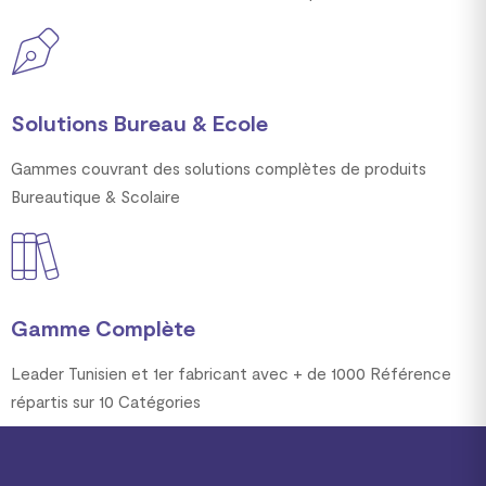
Solutions Bureau & Ecole
Gammes couvrant des solutions complètes de produits
Bureautique & Scolaire
Gamme Complète
Leader Tunisien et 1er fabricant avec + de 1000 Référence
répartis sur 10 Catégories