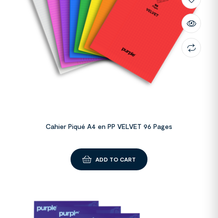
Cahier Piqué A4 en PP VELVET 96 Pages
ADD TO CART