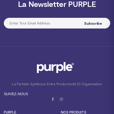
La Newsletter PURPLE
Subscribe
La Parfaite Symbiose Entre Productivité Et Organisation
SUIVEZ-NOUS
PURPLE
NOS PRODUITS