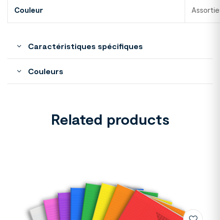
Couleur
Assortie
Caractéristiques spécifiques
Couleurs
Related products