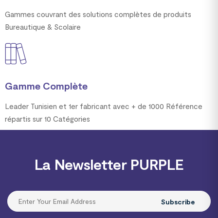
Gammes couvrant des solutions complètes de produits
Bureautique & Scolaire
Gamme Complète
Leader Tunisien et 1er fabricant avec + de 1000 Référence
répartis sur 10 Catégories
La Newsletter PURPLE
Subscribe