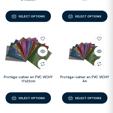
SELECT OPTIONS
SELECT OPTIONS
Protège-cahier en PVC VICHY
Protège-cahier en PVC VICHY
17x22cm
A4
SELECT OPTIONS
SELECT OPTIONS