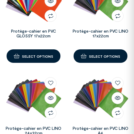
Protège-cahier en PVC
Protège-cahier en PVC LINO
GLOSSY 17x22cm
17x22cm
SELECT OPTIONS
SELECT OPTIONS
Protège-cahier en PVC LINO
Protège-cahier en PVC LINO
24x32cm
A4