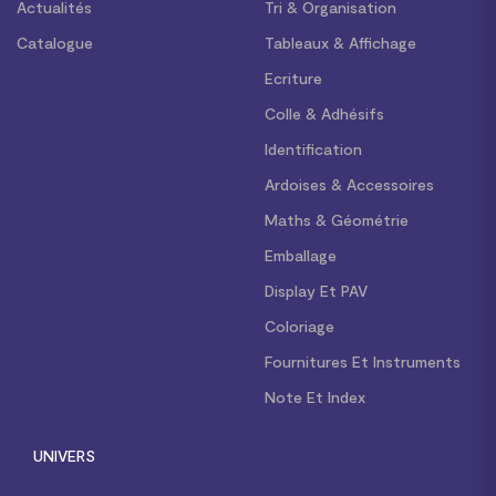
Actualités
Tri & Organisation
Catalogue
Tableaux & Affichage
Ecriture
Colle & Adhésifs
Identification
Ardoises & Accessoires
Maths & Géométrie
Emballage
Display Et PAV
Coloriage
Fournitures Et Instruments
Note Et Index
UNIVERS