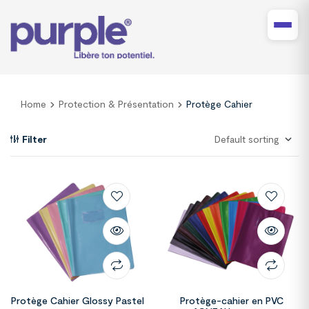
Home
Protection & Présentation
Protège Cahier
Filter
Protège Cahier Glossy Pastel
Protège-cahier en PVC