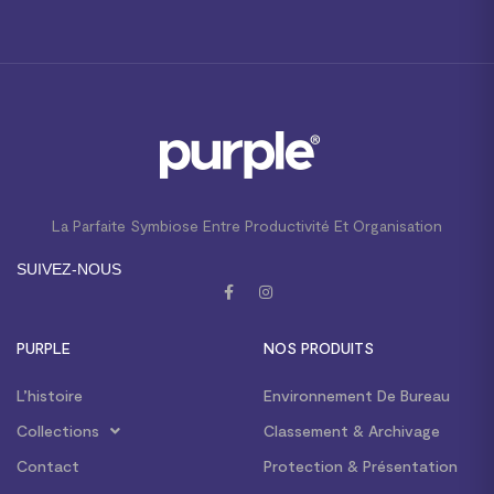
La Parfaite Symbiose Entre Productivité Et Organisation
SUIVEZ-NOUS
PURPLE
NOS PRODUITS
L’histoire
Environnement De Bureau
Collections
Classement & Archivage
Contact
Protection & Présentation