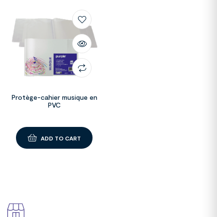
Protège-cahier musique en
PVC
ADD TO CART