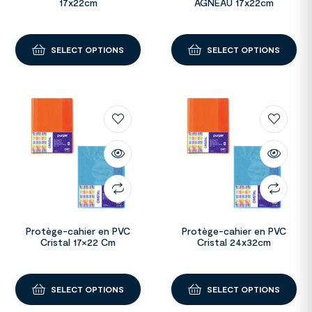
17x22cm
AGNEAU 17x22cm
SELECT OPTIONS
SELECT OPTIONS
Protège-cahier en PVC
Protège-cahier en PVC
Cristal 17×22 Cm
Cristal 24x32cm
SELECT OPTIONS
SELECT OPTIONS