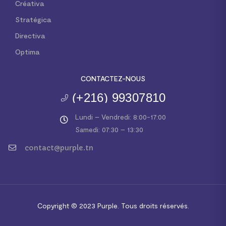
Créativa
Stratégica
Directiva
Optima
CONTACTEZ-NOUS
(+216) 99307810
Lundi – Vendredi: 8:00-17:00
Samedi: 07:30 – 13:30
contact@purple.tn
Copyright © 2023
Purple.
Tous droits réservés.