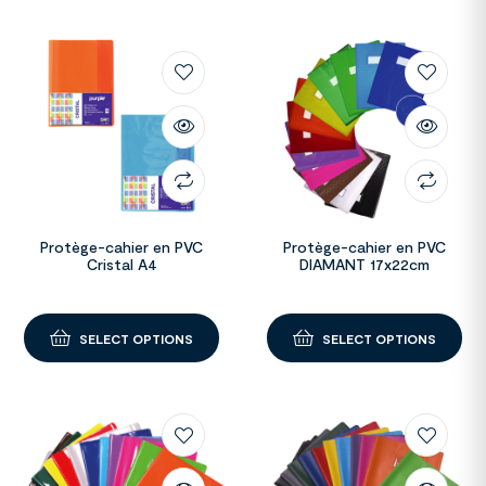
Protège-cahier en PVC
Protège-cahier en PVC
Cristal A4
DIAMANT 17x22cm
SELECT OPTIONS
SELECT OPTIONS