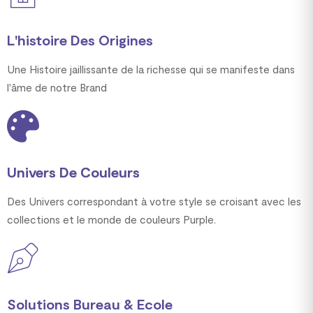
L'histoire Des Origines
Une Histoire jaillissante de la richesse qui se manifeste dans
l'âme de notre Brand
Univers De Couleurs
Des Univers correspondant à votre style se croisant avec les
collections et le monde de couleurs Purple.
Solutions Bureau & Ecole