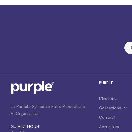
PURPLE
L’histoire
La Parfaite Symbiose Entre Productivité
Collections
Et Organisation
Contact
SUIVEZ-NOUS
Actualités