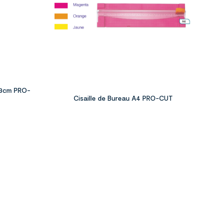
23cm PRO-
Cisaille de Bureau A4 PRO-CUT