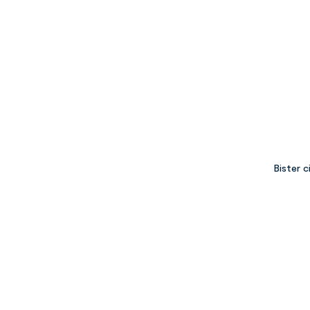
Bister 