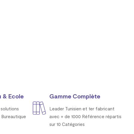
 & Ecole
Gamme Complète
solutions
Leader Tunisien et 1er fabricant
 Bureautique
avec + de 1000 Référence répartis
sur 10 Catégories