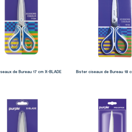
ciseaux de Bureau 17 cm X-BLADE
Bister ciseaux de Bureau 18