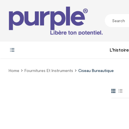
L’histoire
Home
Fournitures Et Instruments
Ciseau Bureautique