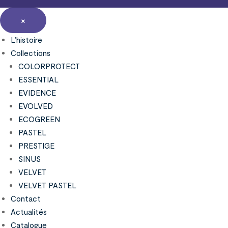
×
L’histoire
Collections
COLORPROTECT
ESSENTIAL
EVIDENCE
EVOLVED
ECOGREEN
PASTEL
PRESTIGE
SINUS
VELVET
VELVET PASTEL
Contact
Actualités
Catalogue