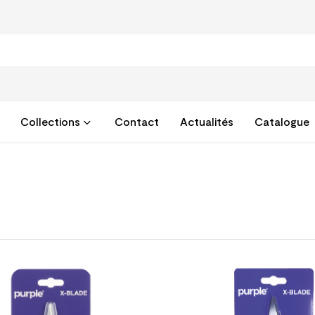
Collections
Contact
Actualités
Catalogue