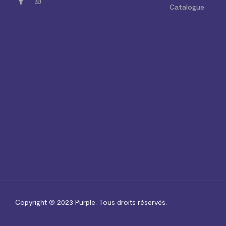
Catalogue
Copyright © 2023
Purple.
Tous droits réservés.