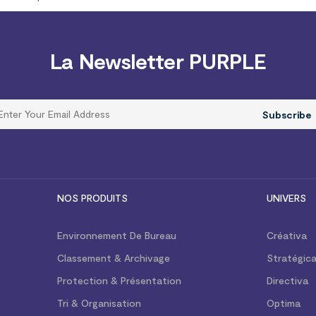
La Newsletter PURPLE
Subscribe
NOS PRODUITS
UNIVERS
Environnement De Bureau
Créativa
Classement & Archivage
Stratégic
Protection & Présentation
Directiva
Tri & Organisation
Optima