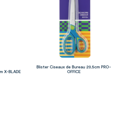
Blister Ciseaux de Bureau 20,5cm PRO-
 cm X-BLADE
OFFICE