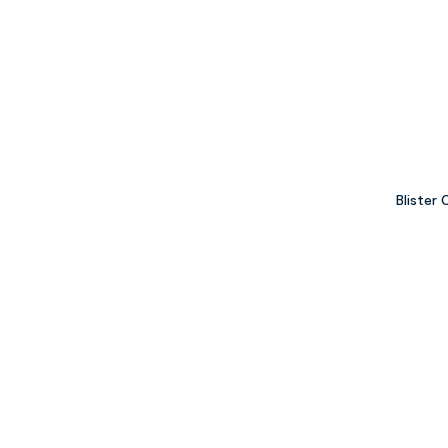
Blister