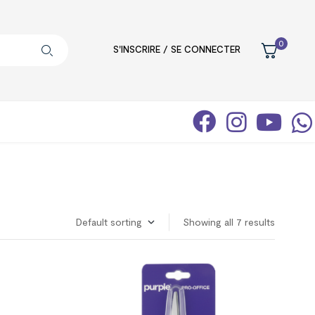
0
S'INSCRIRE / SE CONNECTER
Showing all 7 results