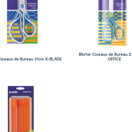
Blister Ciseaux de Bureau 
 Ciseaux de Bureau 21cm X-BLADE
OFFICE