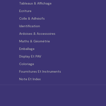
Tableaux & Affichage
Ecriture
Colle & Adhésifs
Identification
Ardoises & Accessoires
Maths & Géométrie
Emballage
Display Et PAV
Coloriage
Fournitures Et Instruments
Note Et Index