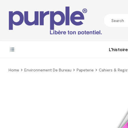
L’histoire
Home
Environnement De Bureau
Papeterie
Cahiers & Regis