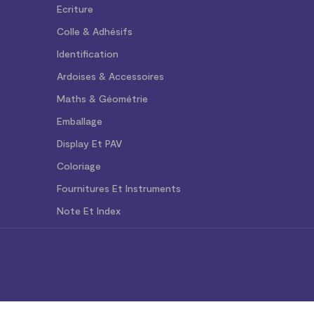
Ecriture
Colle & Adhésifs
Identification
Ardoises & Accessoires
Maths & Géométrie
Emballage
Display Et PAV
Coloriage
Fournitures Et Instruments
Note Et Index