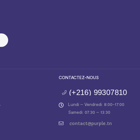
CONTACTEZ-NOUS
(+216) 99307810
a
Lundi – Vendredi: 8:00-17:00
Samedi: 07:30 – 13:30
contact@purple.tn