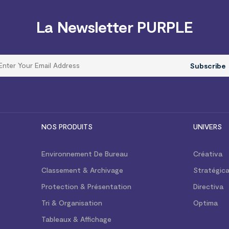
La Newsletter PURPLE
Subscribe
NOS PRODUITS
UNIVERS
Environnement De Bureau
Créativa
Classement & Archivage
Stratégic
Protection & Présentation
Directiva
Tri & Organisation
Optima
Tableaux & Affichage