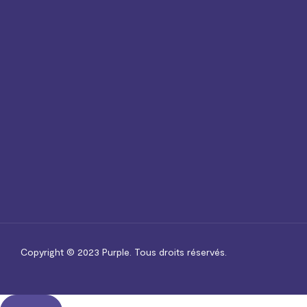
Copyright © 2023
Purple.
Tous droits réservés.