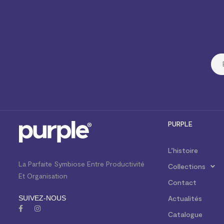
PURPLE
L’histoire
La Parfaite Symbiose Entre Productivité
Collections
Et Organisation
Contact
SUIVEZ-NOUS
Actualités
Catalogue