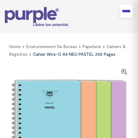
Home
Environnement De Bureau
Papeterie
Cahiers &
Registres
Cahier Wire-O A4 NEU PASTEL 200 Pages