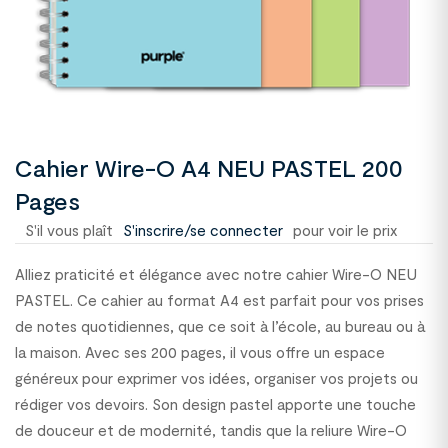
Cahier Wire-O A4 NEU PASTEL 200
Pages
S'il vous plaît
S'inscrire/se connecter
pour voir le prix
Alliez praticité et élégance avec notre cahier Wire-O NEU
PASTEL. Ce cahier au format A4 est parfait pour vos prises
de notes quotidiennes, que ce soit à l’école, au bureau ou à
la maison. Avec ses 200 pages, il vous offre un espace
généreux pour exprimer vos idées, organiser vos projets ou
rédiger vos devoirs. Son design pastel apporte une touche
de douceur et de modernité, tandis que la reliure Wire-O