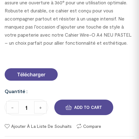
assure une ouverture à 360° pour une utilisation optimale.
Robuste et durable, ce cahier est conçu pour vous
accompagner partout et résister à un usage intensif. Ne
manquez pas l’occasion d’ajouter une touche de style à
votre papeterie avec notre Cahier Wire-O A4 NEU PASTEL
– un choix parfait pour allier fonctionnalité et esthétique.
7000121C63
Télécharger
Quantité :
-
+
ADD TO CART
Ajouter À La Liste De Souhaits
Compare