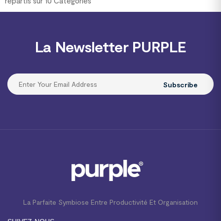
répartis sur 10 Catégories
La Newsletter PURPLE
Subscribe
La Parfaite Symbiose Entre Productivité Et Organisation