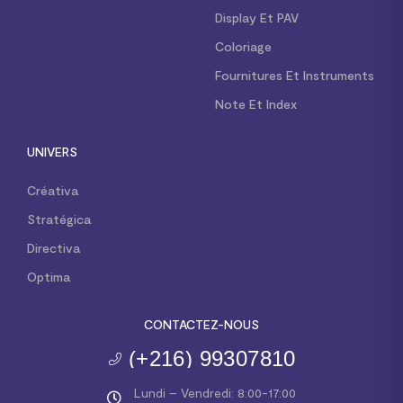
Display Et PAV
Coloriage
Fournitures Et Instruments
Note Et Index
UNIVERS
Créativa
Stratégica
Directiva
Optima
CONTACTEZ-NOUS
(+216) 99307810
Lundi – Vendredi: 8:00-17:00