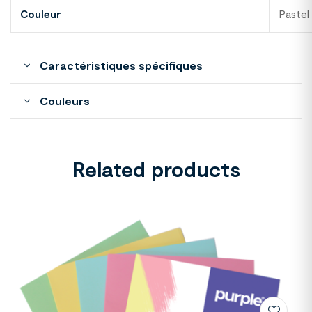
Couleur
Pastel
Caractéristiques spécifiques
Couleurs
Related products