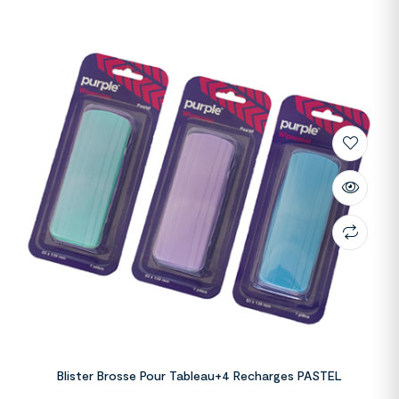
Blister Brosse Pour Tableau+4 Recharges PASTEL