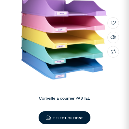
Corbeille à courrier PASTEL
SELECT OPTIONS