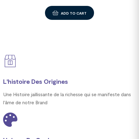
ADD TO CART
L'histoire Des Origines
Une Histoire jaillissante de la richesse qui se manifeste dans
l'âme de notre Brand