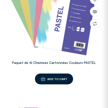
Paquet de 10 Chemises Cartonnées Couleurs PASTEL
ADD TO CART