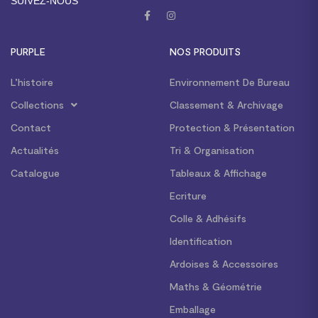
SUIVEZ-NOUS
PURPLE
NOS PRODUITS
L’histoire
Environnement De Bureau
Collections
Classement & Archivage
Contact
Protection & Présentation
Actualités
Tri & Organisation
Catalogue
Tableaux & Affichage
Ecriture
Colle & Adhésifs
Identification
Ardoises & Accessoires
Maths & Géométrie
Emballage