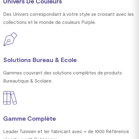
Univers De Couleurs
Des Univers correspondant à votre style se croisant avec les
collections et le monde de couleurs Purple.
Solutions Bureau & Ecole
Gammes couvrant des solutions complètes de produits
Bureautique & Scolaire
Gamme Complète
Leader Tunisien et 1er fabricant avec + de 1000 Référence