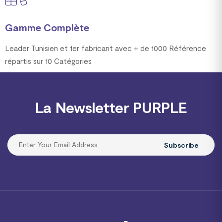
Gamme Complète
Leader Tunisien et 1er fabricant avec + de 1000 Référence
répartis sur 10 Catégories
La Newsletter PURPLE
Subscribe