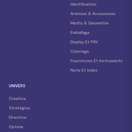
Identification
Ardoises & Accessoires
Maths & Géométrie
Emballage
Display Et PAV
Coloriage
Fournitures Et Instruments
Note Et Index
UNIVERS
Créativa
Stratégica
Directiva
Optima