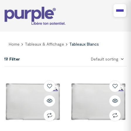
Home
Tableaux & Affichage
Tableaux Blancs
Filter