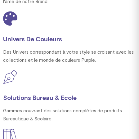
l'âme de notre Brand
Univers De Couleurs
Des Univers correspondant à votre style se croisant avec les
collections et le monde de couleurs Purple.
Solutions Bureau & Ecole
Gammes couvrant des solutions complètes de produits
Bureautique & Scolaire