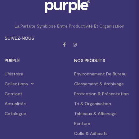
La Parfaite Symbiose Entre Productivité Et Organisation
SUIVEZ-NOUS
PURPLE
NOS PRODUITS
L’histoire
Environnement De Bureau
Collections
Classement & Archivage
Contact
Protection & Présentation
Actualités
Tri & Organisation
Catalogue
Tableaux & Affichage
Ecriture
Colle & Adhésifs