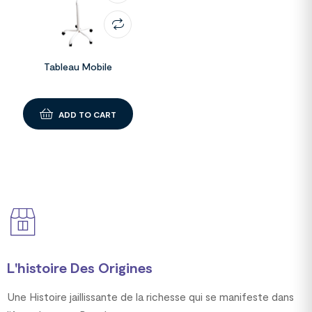
Tableau Mobile
ADD TO CART
L'histoire Des Origines
Une Histoire jaillissante de la richesse qui se manifeste dans