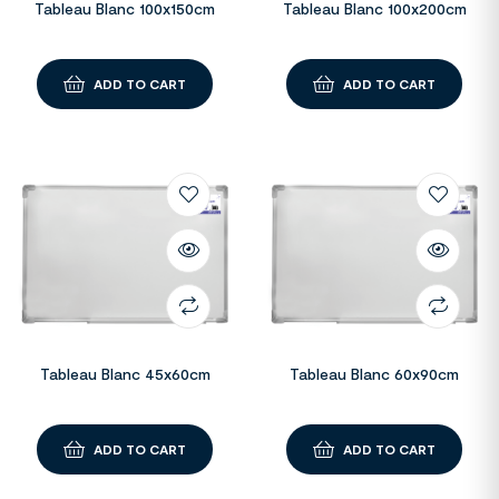
Tableau Blanc 100x150cm
Tableau Blanc 100x200cm
ADD TO CART
ADD TO CART
Tableau Blanc 45x60cm
Tableau Blanc 60x90cm
ADD TO CART
ADD TO CART