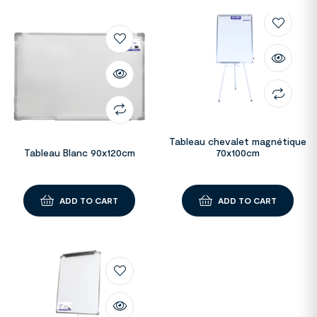
Tableau chevalet magnétique
Tableau Blanc 90x120cm
70x100cm
ADD TO CART
ADD TO CART