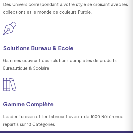
Des Univers correspondant à votre style se croisant avec les
collections et le monde de couleurs Purple.
Solutions Bureau & Ecole
Gammes couvrant des solutions complètes de produits
Bureautique & Scolaire
Gamme Complète
Leader Tunisien et 1er fabricant avec + de 1000 Référence
répartis sur 10 Catégories