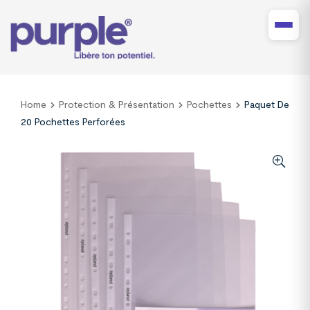
Home
Protection & Présentation
Pochettes
Paquet De
20 Pochettes Perforées