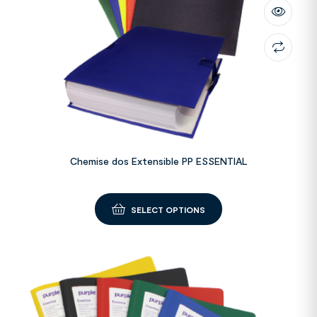
Chemise dos Extensible PP ESSENTIAL
SELECT OPTIONS