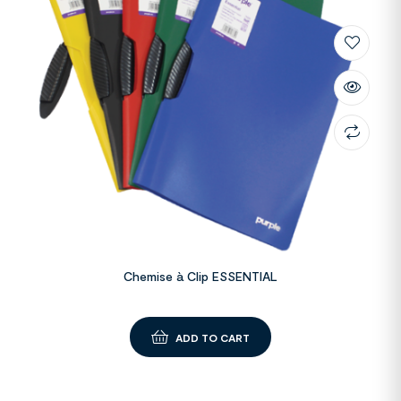
Chemise à Clip ESSENTIAL
ADD TO CART