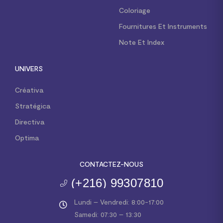
Coloriage
Fournitures Et Instruments
Note Et Index
UNIVERS
Créativa
Stratégica
Directiva
Optima
CONTACTEZ-NOUS
(+216) 99307810
Lundi – Vendredi: 8:00-17:00
Samedi: 07:30 – 13:30