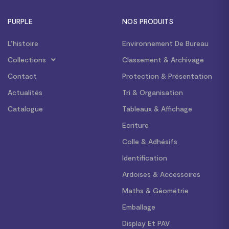
PURPLE
NOS PRODUITS
L’histoire
Environnement De Bureau
Collections
Classement & Archivage
Contact
Protection & Présentation
Actualités
Tri & Organisation
Catalogue
Tableaux & Affichage
Ecriture
Colle & Adhésifs
Identification
Ardoises & Accessoires
Maths & Géométrie
Emballage
Display Et PAV