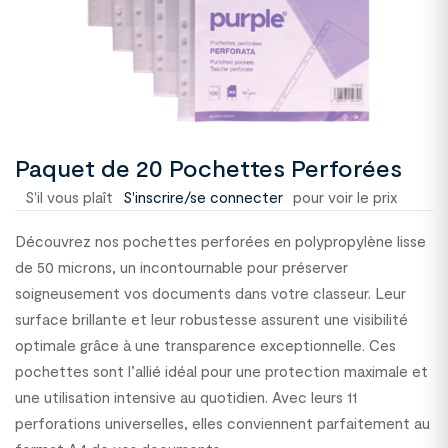
Paquet de 20 Pochettes Perforées
S'il vous plaît
S'inscrire/se connecter
pour voir le prix
Découvrez nos pochettes perforées en polypropylène lisse
de 50 microns, un incontournable pour préserver
soigneusement vos documents dans votre classeur. Leur
surface brillante et leur robustesse assurent une visibilité
optimale grâce à une transparence exceptionnelle. Ces
pochettes sont l’allié idéal pour une protection maximale et
une utilisation intensive au quotidien. Avec leurs 11
perforations universelles, elles conviennent parfaitement au