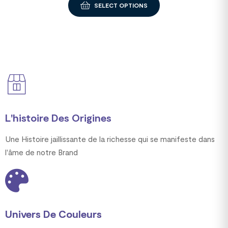
SELECT OPTIONS
L'histoire Des Origines
Une Histoire jaillissante de la richesse qui se manifeste dans
l'âme de notre Brand
Univers De Couleurs