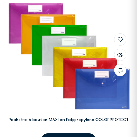
Pochette à bouton MAXI en Polypropylène COLORPROTECT