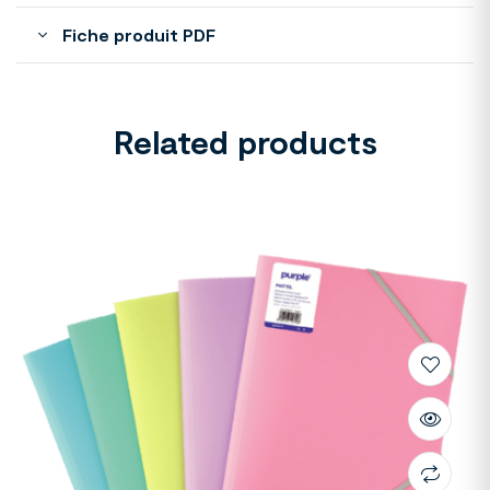
Fiche produit PDF
Related products