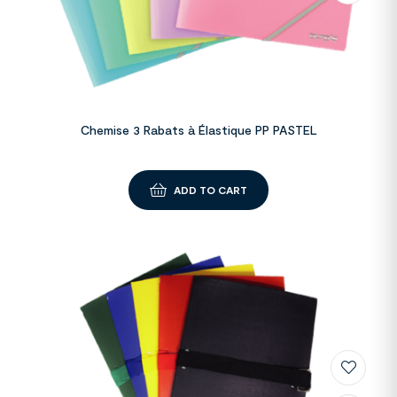
Chemise 3 Rabats à Élastique PP PASTEL
ADD TO CART