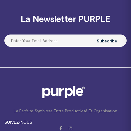
La Newsletter PURPLE
Subscribe
La Parfaite Symbiose Entre Productivité Et Organisation
SUIVEZ-NOUS