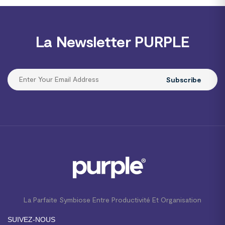
La Newsletter PURPLE
Subscribe
La Parfaite Symbiose Entre Productivité Et Organisation
SUIVEZ-NOUS