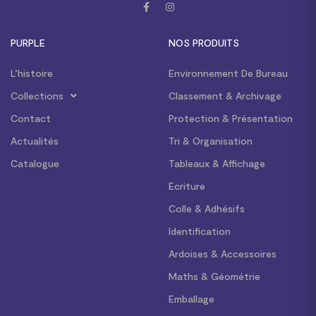
PURPLE
NOS PRODUITS
L’histoire
Environnement De Bureau
Collections
Classement & Archivage
Contact
Protection & Présentation
Actualités
Tri & Organisation
Catalogue
Tableaux & Affichage
Ecriture
Colle & Adhésifs
Identification
Ardoises & Accessoires
Maths & Géométrie
Emballage