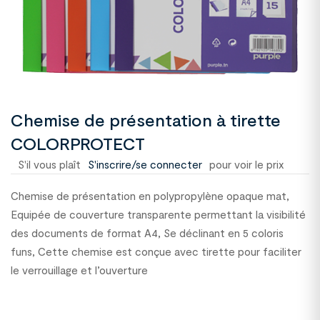
Chemise de présentation à tirette
COLORPROTECT
S'il vous plaît
S'inscrire/se connecter
pour voir le prix
Chemise de présentation en polypropylène opaque mat,
Equipée de couverture transparente permettant la visibilité
des documents de format A4, Se déclinant en 5 coloris
funs, Cette chemise est conçue avec tirette pour faciliter
le verrouillage et l’ouverture
1300071C63