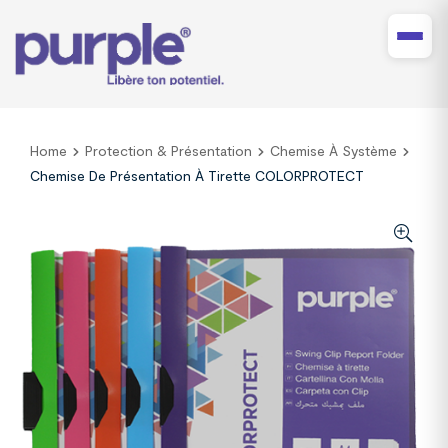
Home
Protection & Présentation
Chemise À Système
Chemise De Présentation À Tirette COLORPROTECT