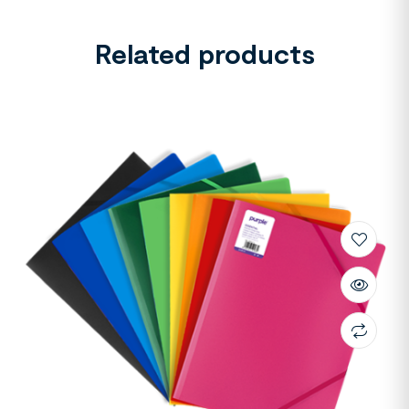
Related products