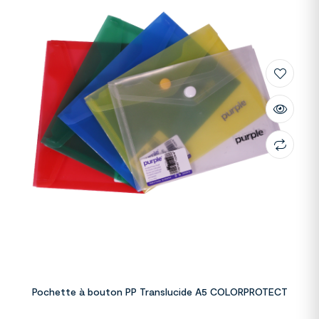
Pochette à bouton PP Translucide A5 COLORPROTECT