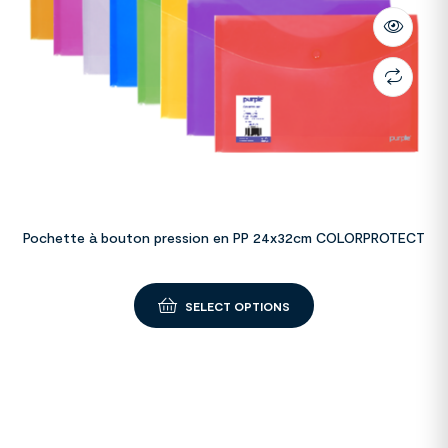
Pochette à bouton pression en PP 24x32cm COLORPROTECT
SELECT OPTIONS