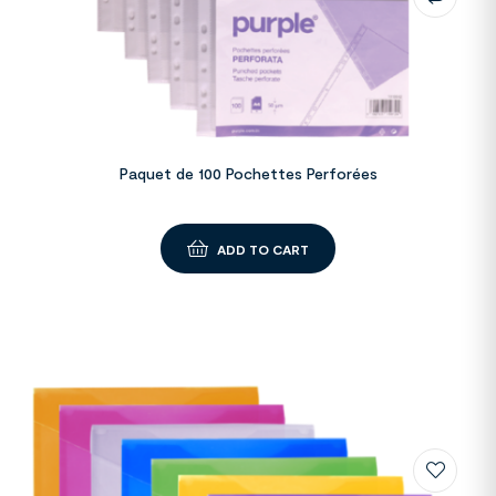
Paquet de 100 Pochettes Perforées
ADD TO CART