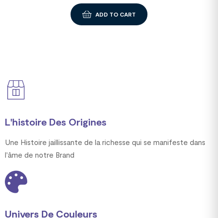
ADD TO CART
L'histoire Des Origines
Une Histoire jaillissante de la richesse qui se manifeste dans
l'âme de notre Brand
Univers De Couleurs