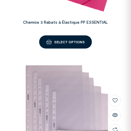
Chemise 3 Rabats à Élastique PP ESSENTIAL
SELECT OPTIONS