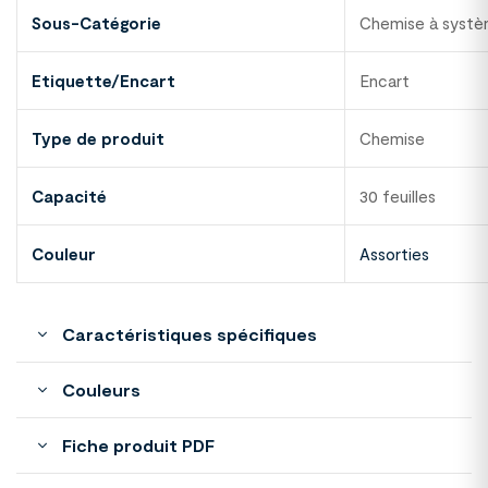
Sous-Catégorie
Chemise à syst
Etiquette/Encart
Encart
Type de produit
Chemise
Capacité
30 feuilles
Couleur
Assorties
Caractéristiques spécifiques
Couleurs
Fiche produit PDF