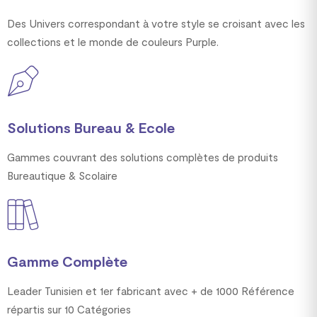
Des Univers correspondant à votre style se croisant avec les
collections et le monde de couleurs Purple.
Solutions Bureau & Ecole
Gammes couvrant des solutions complètes de produits
Bureautique & Scolaire
Gamme Complète
Leader Tunisien et 1er fabricant avec + de 1000 Référence
répartis sur 10 Catégories