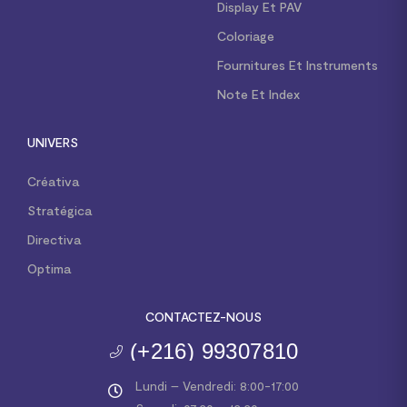
Display Et PAV
Coloriage
Fournitures Et Instruments
Note Et Index
UNIVERS
Créativa
Stratégica
Directiva
Optima
CONTACTEZ-NOUS
(+216) 99307810
Lundi – Vendredi: 8:00-17:00