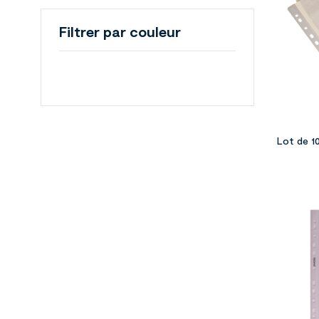
Filtrer par couleur
Lot de 1