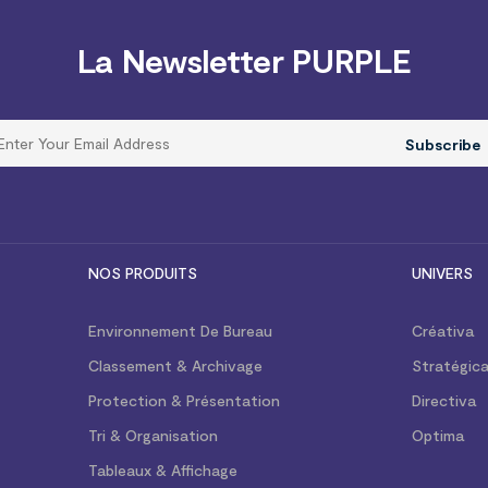
La Newsletter PURPLE
Subscribe
NOS PRODUITS
UNIVERS
Environnement De Bureau
Créativa
Classement & Archivage
Stratégic
Protection & Présentation
Directiva
Tri & Organisation
Optima
Tableaux & Affichage