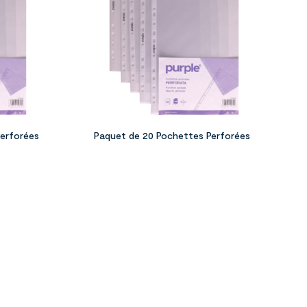
Perforées
Paquet de 20 Pochettes Perforées