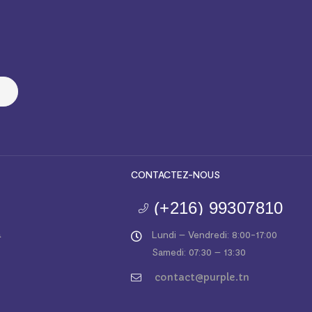
CONTACTEZ-NOUS
(+216) 99307810
a
Lundi – Vendredi: 8:00-17:00
Samedi: 07:30 – 13:30
contact@purple.tn