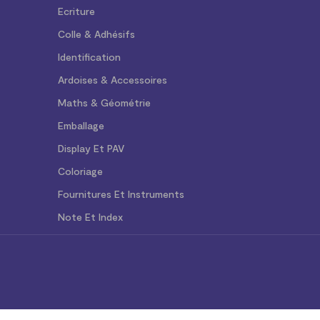
Ecriture
Colle & Adhésifs
Identification
Ardoises & Accessoires
Maths & Géométrie
Emballage
Display Et PAV
Coloriage
Fournitures Et Instruments
Note Et Index