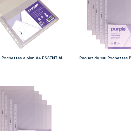
0 Pochettes à plan A4 ESSENTIAL
Paquet de 100 Pochettes 