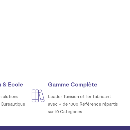
 & Ecole
Gamme Complète
solutions
Leader Tunisien et 1er fabricant
 Bureautique
avec + de 1000 Référence répartis
sur 10 Catégories