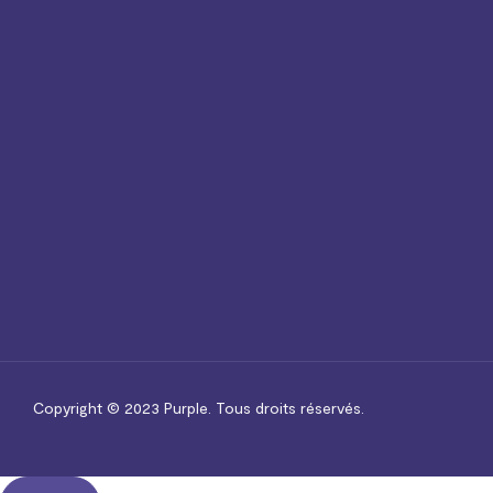
Copyright © 2023
Purple.
Tous droits réservés.