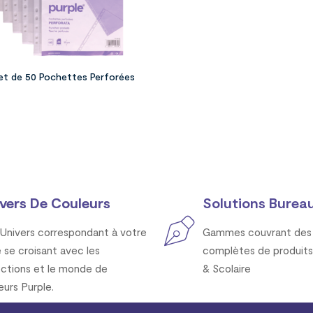
et de 50 Pochettes Perforées
vers De Couleurs
Solutions Bureau
Univers correspondant à votre
Gammes couvrant des 
e se croisant avec les
complètes de produits
ections et le monde de
& Scolaire
eurs Purple.