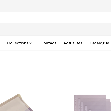
Collections
Contact
Actualités
Catalogue