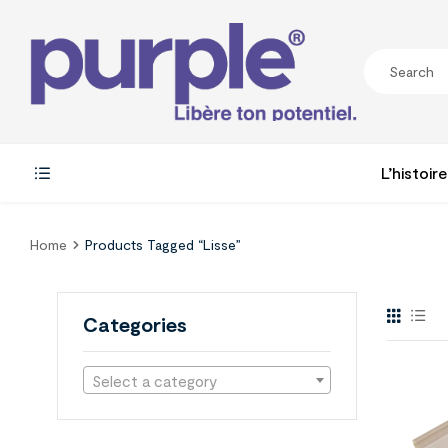
L’histoire
Home
Products Tagged “lisse”
Categories
Select a category