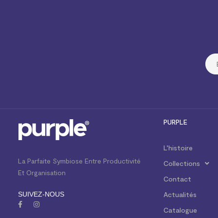
PURPLE
L’histoire
La Parfaite Symbiose Entre Productivité
Collections
Et Organisation
Contact
SUIVEZ-NOUS
Actualités
Catalogue