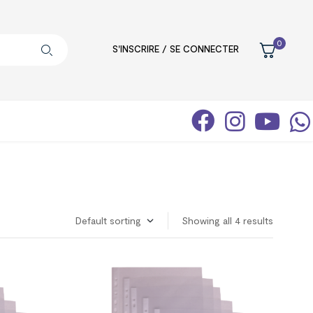
0
S'INSCRIRE / SE CONNECTER
Showing all 4 results