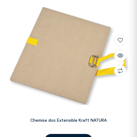
Chemise dos Extensible Kraft NATURA