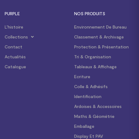
PURPLE
NOS PRODUITS
L’histoire
Environnement De Bureau
Collections
Classement & Archivage
Contact
Protection & Présentation
Actualités
Tri & Organisation
Catalogue
Tableaux & Affichage
Ecriture
Colle & Adhésifs
Identification
Ardoises & Accessoires
Maths & Géométrie
Emballage
Display Et PAV