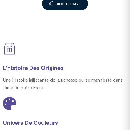
ADD TO CART
L'histoire Des Origines
Une Histoire jaillissante de la richesse qui se manifeste dans
l'âme de notre Brand
Univers De Couleurs