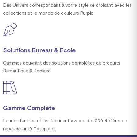
Des Univers correspondant à votre style se croisant avec les
collections et le monde de couleurs Purple.
Solutions Bureau & Ecole
Gammes couvrant des solutions complètes de produits
Bureautique & Scolaire
Gamme Complète
Leader Tunisien et 1er fabricant avec + de 1000 Référence
répartis sur 10 Catégories