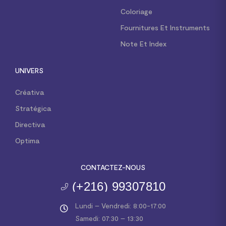
Coloriage
Fournitures Et Instruments
Note Et Index
UNIVERS
Créativa
Stratégica
Directiva
Optima
CONTACTEZ-NOUS
(+216) 99307810
Lundi – Vendredi: 8:00-17:00
Samedi: 07:30 – 13:30