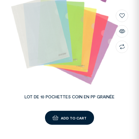
LOT DE 10 POCHETTES COIN EN PP GRAINÉE
ADD TO CART