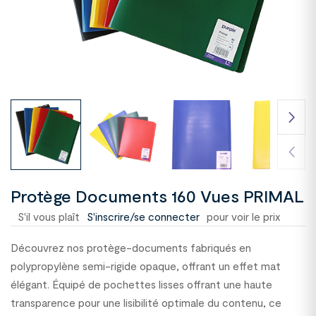
Protège Documents 160 Vues PRIMAL
S'il vous plaît
S'inscrire/se connecter
pour voir le prix
Découvrez nos protège-documents fabriqués en
polypropylène semi-rigide opaque, offrant un effet mat
élégant. Équipé de pochettes lisses offrant une haute
transparence pour une lisibilité optimale du contenu, ce