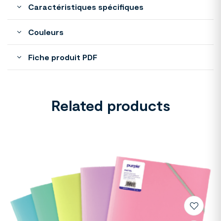
Caractéristiques spécifiques
Couleurs
Fiche produit PDF
Related products