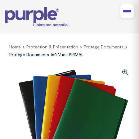
Home
Protection & Présentation
Protège Documents
Protège Documents 160 Vues PRIMAL