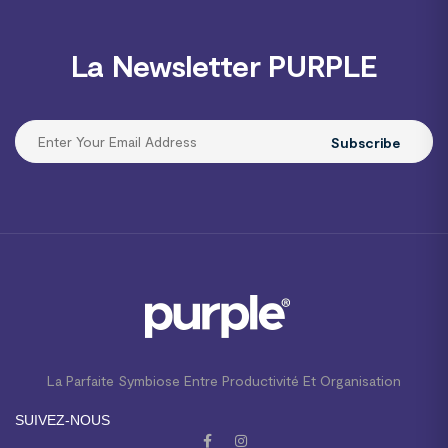
La Newsletter PURPLE
Subscribe
La Parfaite Symbiose Entre Productivité Et Organisation
SUIVEZ-NOUS