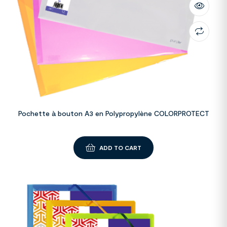
Pochette à bouton A3 en Polypropylène COLORPROTECT
ADD TO CART