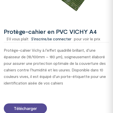
Protège-cahier en PVC VICHY A4
S'il vous plaît
S'inscrire/se connecter
pour voir le prix
Protège-cahier Vichy à l’effet quadrillé brillant, d’une
épaisseur de (18/100mm – 180 µm), soigneusement élaboré
pour assurer une protection optimale de la couverture des
cahiers contre l’humidité et les usures. Disponible dans 10
couleurs vives, il est équipé d’un porte-étiquette pour une
identification aisée de vos cahiers
1100214
Télécharger