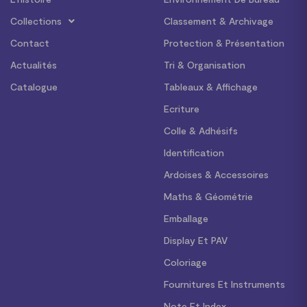
Collections
Classement & Archivage
Contact
Protection & Présentation
Actualités
Tri & Organisation
Catalogue
Tableaux & Affichage
Ecriture
Colle & Adhésifs
Identification
Ardoises & Accessoires
Maths & Géométrie
Emballage
Display Et PAV
Coloriage
Fournitures Et Instruments
Note Et Index