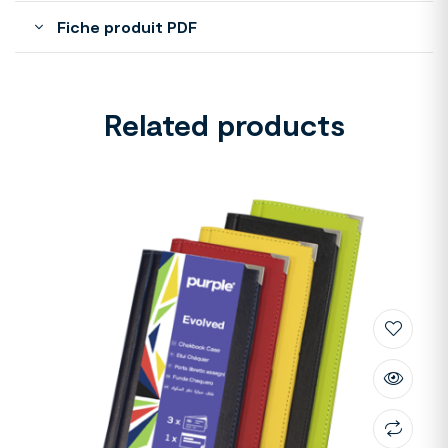
Fiche produit PDF
Related products