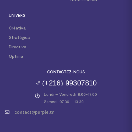
UNIVERS
Créativa
Stratégica
Directiva
Optima
CONTACTEZ-NOUS
(+216) 99307810
Lundi – Vendredi: 8:00-17:00
Samedi: 07:30 – 13:30
contact@purple.tn