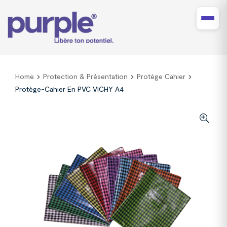
Home
Protection & Présentation
Protège Cahier
Protège-Cahier En PVC VICHY A4