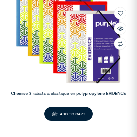
Chemise 3 rabats à élastique en polypropylène EVIDENCE
ADD TO CART