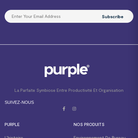
Subscribe
La Parfaite Symbiose Entre Productivité Et Organisation
SUIVEZ-NOUS
PURPLE
NOS PRODUITS
L’histoire
Environnement De Bureau