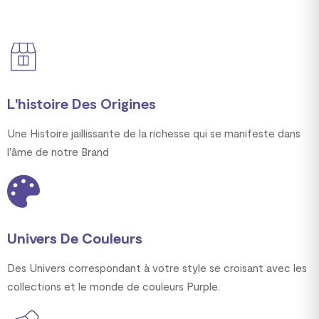
L'histoire Des Origines
Une Histoire jaillissante de la richesse qui se manifeste dans
l'âme de notre Brand
Univers De Couleurs
Des Univers correspondant à votre style se croisant avec les
collections et le monde de couleurs Purple.