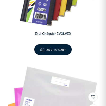
Étui Chéquier EVOLVED
ADD TO CART