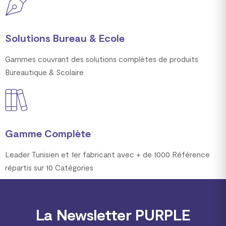
Solutions Bureau & Ecole
Gammes couvrant des solutions complètes de produits
Bureautique & Scolaire
Gamme Complète
Leader Tunisien et 1er fabricant avec + de 1000 Référence
répartis sur 10 Catégories
La Newsletter PURPLE