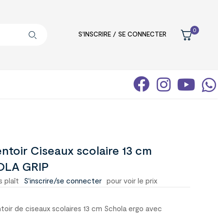
0
S'INSCRIRE / SE CONNECTER
ntoir Ciseaux scolaire 13 cm
LA GRIP
s plaît
S'inscrire/se connecter
pour voir le prix
toir de ciseaux scolaires 13 cm Schola ergo avec