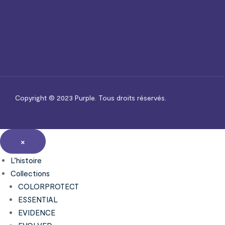
Copyright © 2023
Purple.
Tous droits réservés.
×
L’histoire
Collections
COLORPROTECT
ESSENTIAL
EVIDENCE