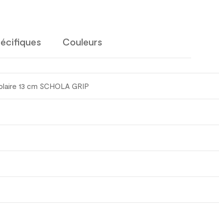
écifiques
Couleurs
colaire 13 cm SCHOLA GRIP