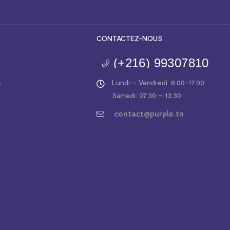
CONTACTEZ-NOUS
(+216) 99307810
a
Lundi – Vendredi: 8:00-17:00
Samedi: 07:30 – 13:30
contact@purple.tn