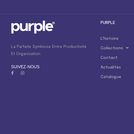
PURPLE
L’histoire
La Parfaite Symbiose Entre Productivité
Collections
Et Organisation
Contact
SUIVEZ-NOUS
Actualités
Catalogue