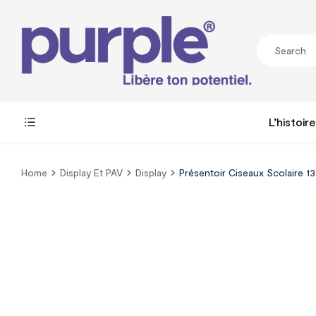
L’histoire
Home
Display Et PAV
Display
Présentoir Ciseaux Scolaire