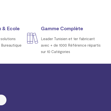
 & Ecole
Gamme Complète
solutions
Leader Tunisien et 1er fabricant
 Bureautique
avec + de 1000 Référence répartis
sur 10 Catégories