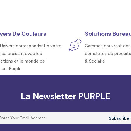
vers De Couleurs
Solutions Bureau
Univers correspondant à votre
Gammes couvrant des 
e se croisant avec les
complètes de produits
ections et le monde de
& Scolaire
eurs Purple.
La Newsletter PURPLE
Subscribe