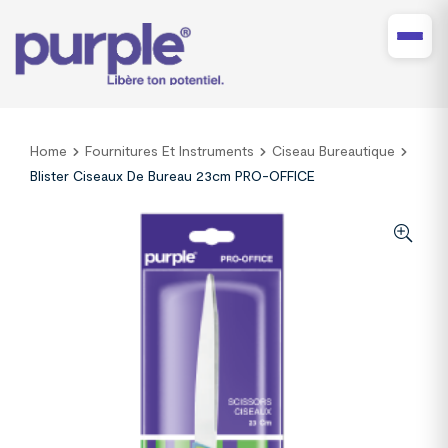
Home
Fournitures Et Instruments
Ciseau Bureautique
Blister Ciseaux De Bureau 23cm PRO-OFFICE