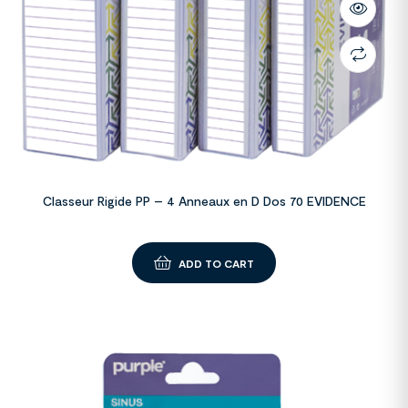
Classeur Rigide PP – 4 Anneaux en D Dos 70 EVIDENCE
ADD TO CART