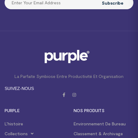
Subscribe
La Parfaite Symbiose Entre Productivité Et Organisation
SUIVEZ-NOUS
PURPLE
NOS PRODUITS
L’histoire
Environnement De Bureau
Collections
Classement & Archivage