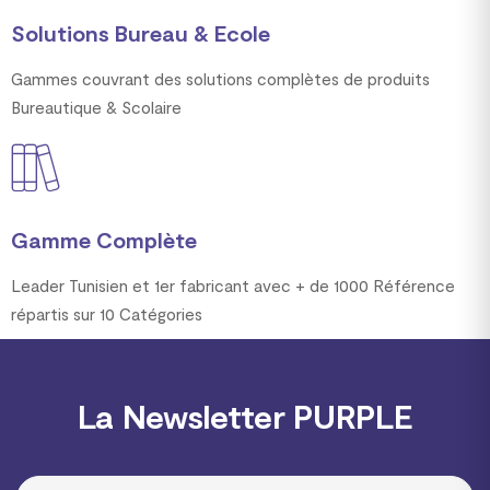
Solutions Bureau & Ecole
Gammes couvrant des solutions complètes de produits
Bureautique & Scolaire
Gamme Complète
Leader Tunisien et 1er fabricant avec + de 1000 Référence
répartis sur 10 Catégories
La Newsletter PURPLE