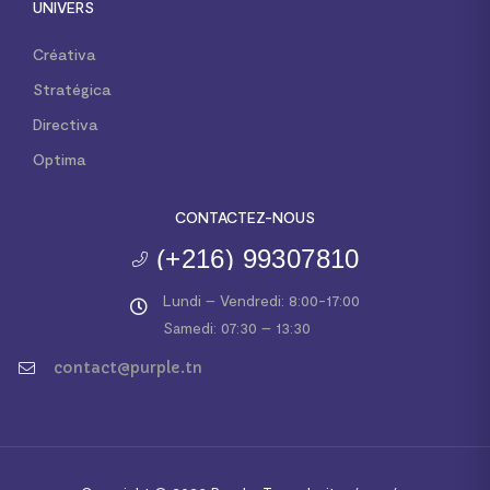
UNIVERS
Créativa
Stratégica
Directiva
Optima
CONTACTEZ-NOUS
(+216) 99307810
Lundi – Vendredi: 8:00-17:00
Samedi: 07:30 – 13:30
contact@purple.tn