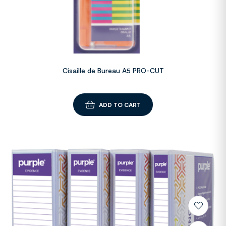
Cisaille de Bureau A5 PRO-CUT
ADD TO CART