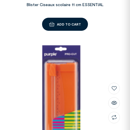
Blister Ciseaux scolaire 11 cm ESSENTIAL
ADD TO CART