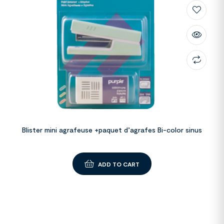
Blister mini agrafeuse +paquet d’agrafes Bi-color sinus
ADD TO CART