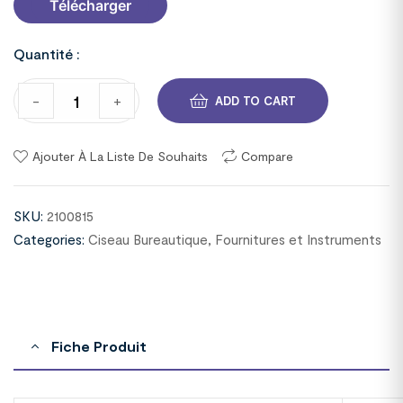
Télécharger
Quantité :
-
+
ADD TO CART
Ajouter À La Liste De Souhaits
Compare
SKU:
2100815
Categories:
Ciseau Bureautique
,
Fournitures et Instruments
Fiche Produit