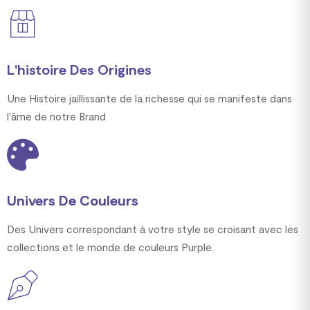
L'histoire Des Origines
Une Histoire jaillissante de la richesse qui se manifeste dans
l'âme de notre Brand
Univers De Couleurs
Des Univers correspondant à votre style se croisant avec les
collections et le monde de couleurs Purple.