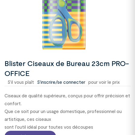
Blister Ciseaux de Bureau 23cm PRO-
OFFICE
S'il vous plaît
S'inscrire/se connecter
pour voir le prix
Ciseaux de qualité supérieure, conçus pour offrir précision et
confort.
Que ce soit pour un usage domestique, professionnel ou
artistique, ces ciseaux
sont l’outil idéal pour toutes vos découpes