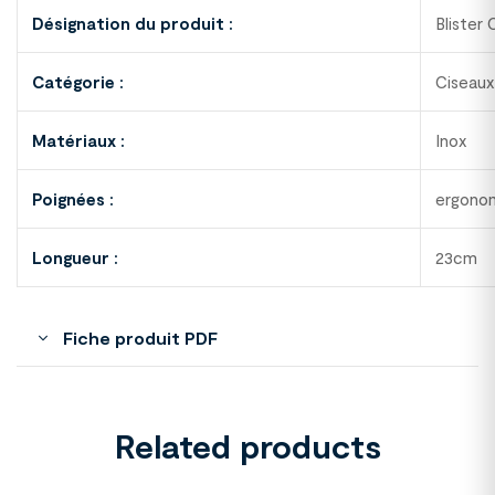
Désignation du produit :
Blister
Catégorie :
Ciseaux
Matériaux :
Inox
Poignées :
ergonom
Longueur :
23cm
Fiche produit PDF
Related products