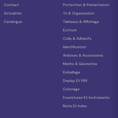
Contact
Protection & Présentation
Actualités
Tri & Organisation
Catalogue
Tableaux & Affichage
Ecriture
Colle & Adhésifs
Identification
Ardoises & Accessoires
Maths & Géométrie
Emballage
Display Et PAV
Coloriage
Fournitures Et Instruments
Note Et Index