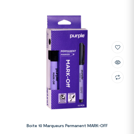
Boite 10 Marqueurs Permanent MARK-OFF