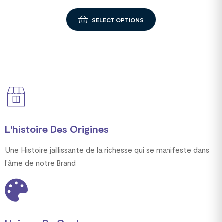
SELECT OPTIONS
L'histoire Des Origines
Une Histoire jaillissante de la richesse qui se manifeste dans
l'âme de notre Brand