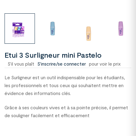
Etui 3 Surligneur mini Pastelo
S'il vous plaît
S'inscrire/se connecter
pour voir le prix
Le Surligneur est un outil indispensable pour les étudiants,
les professionnels et tous ceux qui souhaitent mettre en
évidence des informations clés.
Grâce à ses couleurs vives et à sa pointe précise, il permet
de souligner facilement et efficacement
2110010C63