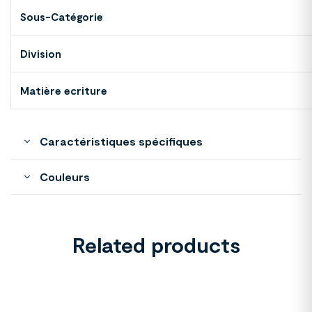
Sous-Catégorie
Division
Matière ecriture
Caractéristiques spécifiques
Couleurs
Related products