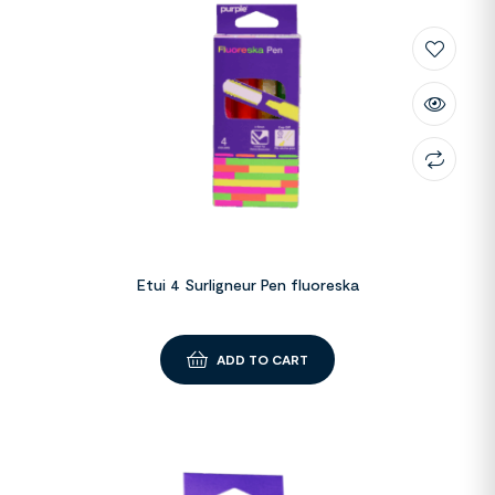
Etui 4 Surligneur Pen fluoreska
ADD TO CART