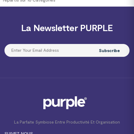
La Newsletter PURPLE
Subscribe
La Parfaite Symbiose Entre Productivité Et Organisation
SUIVEZ-NOUS