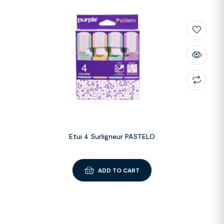
Etui 4 Surligneur PASTELO
ADD TO CART