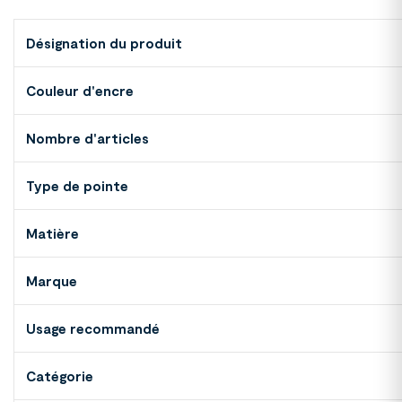
Désignation du produit
Couleur d'encre
Nombre d'articles
Type de pointe
Matière
Marque
Usage recommandé
Catégorie