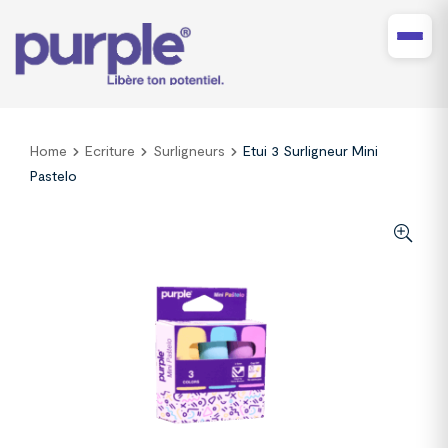
Home
Ecriture
Surligneurs
Etui 3 Surligneur Mini
Pastelo