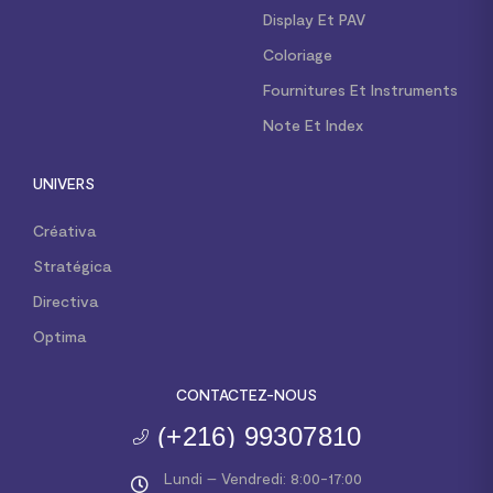
Display Et PAV
Coloriage
Fournitures Et Instruments
Note Et Index
UNIVERS
Créativa
Stratégica
Directiva
Optima
CONTACTEZ-NOUS
(+216) 99307810
Lundi – Vendredi: 8:00-17:00