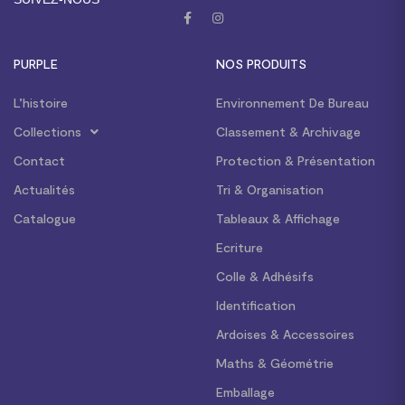
PURPLE
NOS PRODUITS
L’histoire
Environnement De Bureau
Collections
Classement & Archivage
Contact
Protection & Présentation
Actualités
Tri & Organisation
Catalogue
Tableaux & Affichage
Ecriture
Colle & Adhésifs
Identification
Ardoises & Accessoires
Maths & Géométrie
Emballage