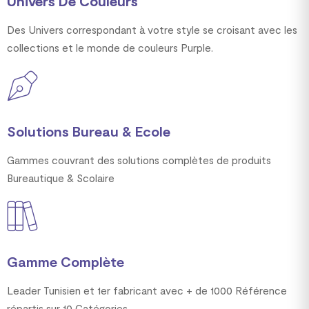
Univers De Couleurs
Des Univers correspondant à votre style se croisant avec les
collections et le monde de couleurs Purple.
Solutions Bureau & Ecole
Gammes couvrant des solutions complètes de produits
Bureautique & Scolaire
Gamme Complète
Leader Tunisien et 1er fabricant avec + de 1000 Référence
répartis sur 10 Catégories