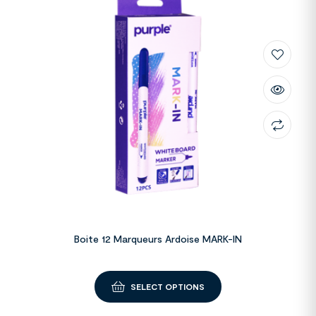
Boite 12 Marqueurs Ardoise MARK-IN
SELECT OPTIONS