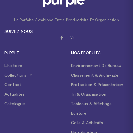
La Parfaite Symbiose Entre Productivité Et Organisation
SUIVEZ-NOUS
PURPLE
NOS PRODUITS
L’histoire
Environnement De Bureau
Collections
Classement & Archivage
Contact
Protection & Présentation
Actualités
Tri & Organisation
Catalogue
Tableaux & Affichage
Ecriture
Colle & Adhésifs
Identification