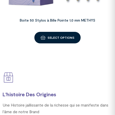
Boite 50 Stylos à Bille Pointe 1,0 mm METHYS
SELECT OPTIONS
L'histoire Des Origines
Une Histoire jaillissante de la richesse qui se manifeste dans
l'âme de notre Brand