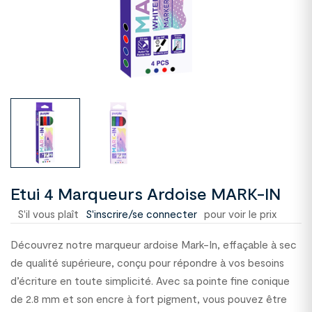
Etui 4 Marqueurs Ardoise MARK-IN
S'il vous plaît
S'inscrire/se connecter
pour voir le prix
Découvrez notre marqueur ardoise Mark-In, effaçable à sec
de qualité supérieure, conçu pour répondre à vos besoins
d’écriture en toute simplicité. Avec sa pointe fine conique
de 2.8 mm et son encre à fort pigment, vous pouvez être