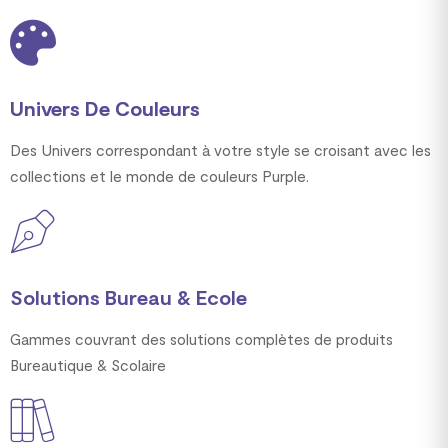
Univers De Couleurs
Des Univers correspondant à votre style se croisant avec les
collections et le monde de couleurs Purple.
Solutions Bureau & Ecole
Gammes couvrant des solutions complètes de produits
Bureautique & Scolaire