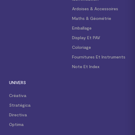
Ardoises & Accessoires
Maths & Géométrie
Emballage
Display Et PAV
Coloriage
Fournitures Et Instruments
Note Et Index
UNIVERS
Créativa
Stratégica
Directiva
Optima