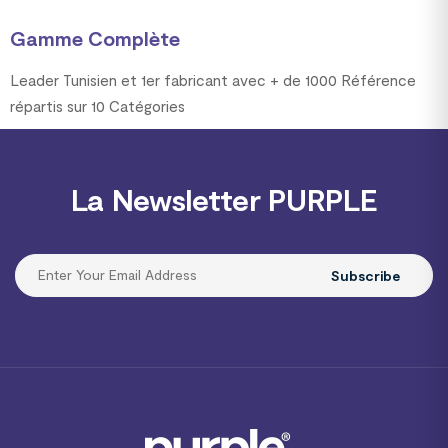
Gamme Complète
Leader Tunisien et 1er fabricant avec + de 1000 Référence
répartis sur 10 Catégories
La Newsletter PURPLE
Subscribe