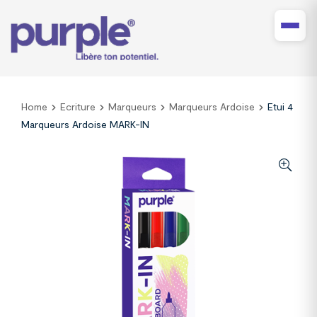
Home
Ecriture
Marqueurs
Marqueurs Ardoise
Etui 4
Marqueurs Ardoise MARK-IN