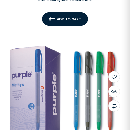
ADD TO CART