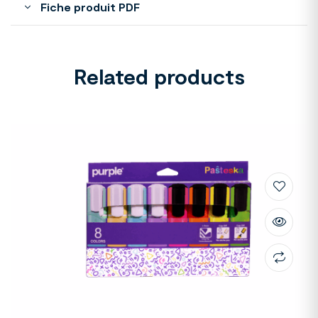
Fiche produit PDF
Related products