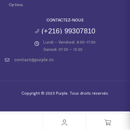
Optima
CONTACTEZ-NOUS
(+216) 99307810
Lundi – Vendredi: 8:00-17:00
Samedi: 07:30 – 13:30
contact@purple.tn
Copyright © 2023
Purple.
Tous droits réservés.