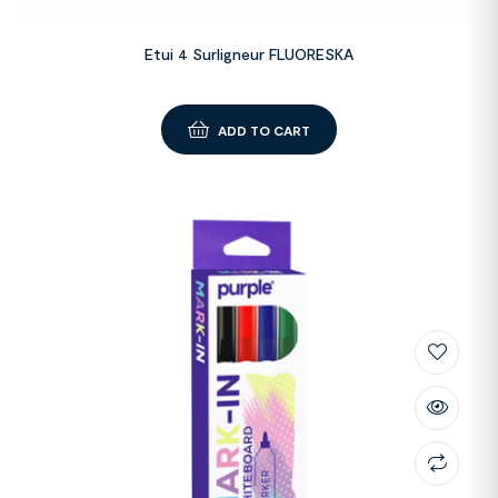
Etui 4 Surligneur FLUORESKA
ADD TO CART