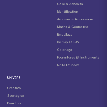
Colle & Adhésifs
Identification
Ardoises & Accessoires
Maths & Géométrie
Emballage
Display Et PAV
Coloriage
Fournitures Et Instruments
Note Et Index
UNIVERS
Créativa
Stratégica
Directiva