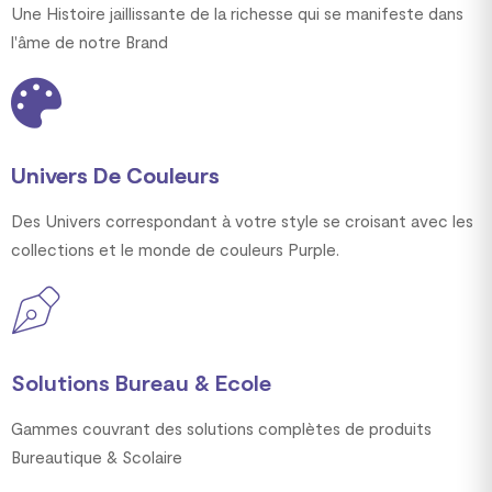
Une Histoire jaillissante de la richesse qui se manifeste dans
l'âme de notre Brand
Univers De Couleurs
Des Univers correspondant à votre style se croisant avec les
collections et le monde de couleurs Purple.
Solutions Bureau & Ecole
Gammes couvrant des solutions complètes de produits
Bureautique & Scolaire