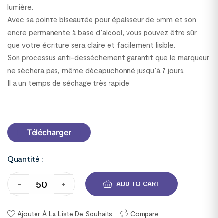
lumière.
Avec sa pointe biseautée pour épaisseur de 5mm et son
encre permanente à base d’alcool, vous pouvez être sûr
que votre écriture sera claire et facilement lisible.
Son processus anti-desséchement garantit que le marqueur
ne sèchera pas, même décapuchonné jusqu’à 7 jours.
Il a un temps de séchage très rapide
2110006C63
Télécharger
Quantité :
-
+
ADD TO CART
Ajouter À La Liste De Souhaits
Compare