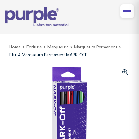
Home
Ecriture
Marqueurs
Marqueurs Permanent
Etui 4 Marqueurs Permanent MARK-OFF