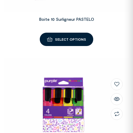
Boite 10 Surligneur PASTELO
SELECT OPTIONS