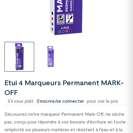
Etui 4 Marqueurs Permanent MARK-
OFF
S'il vous plaît
S'inscrire/se connecter
pour voir le prix
Découvrez notre marqueur Permanent Mark-Off, ne sèche
pas, conçu pour répondre à vos besoins d’écriture en toute
simplicité sur plusieurs matières et résistant à l’eau et à la