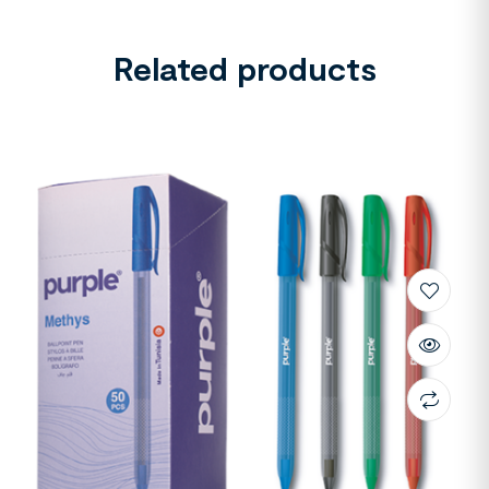
Related products