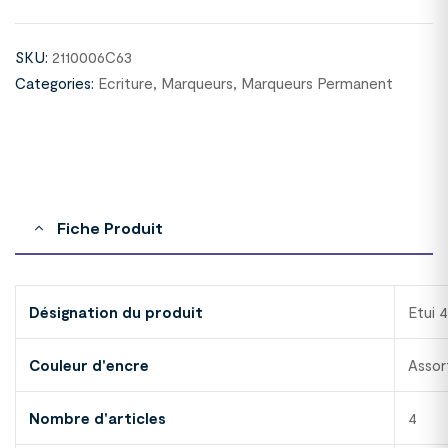
SKU:
2110006C63
Categories:
Ecriture
,
Marqueurs
,
Marqueurs Permanent
Fiche Produit
Désignation du produit
Etui
Couleur d'encre
Assor
Nombre d'articles
4