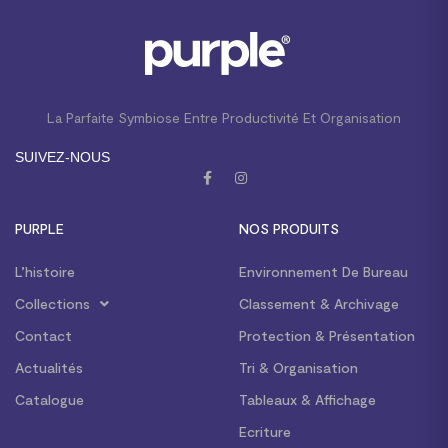
La Parfaite Symbiose Entre Productivité Et Organisation
SUIVEZ-NOUS
PURPLE
NOS PRODUITS
L’histoire
Environnement De Bureau
Collections
Classement & Archivage
Contact
Protection & Présentation
Actualités
Tri & Organisation
Catalogue
Tableaux & Affichage
Ecriture