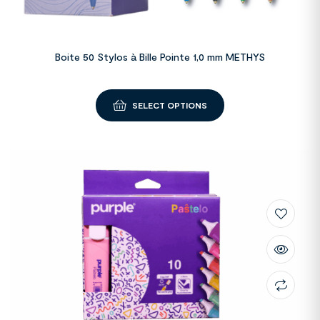
Boite 50 Stylos à Bille Pointe 1,0 mm METHYS
SELECT OPTIONS