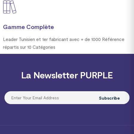
Gamme Complète
Leader Tunisien et 1er fabricant avec + de 1000 Référence
répartis sur 10 Catégories
La Newsletter PURPLE
Subscribe