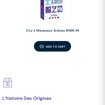
Etui 4 Marqueurs Ardoise MARK-IN
ADD TO CART
L'histoire Des Origines