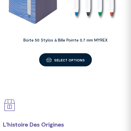
Boite 50 Stylos à Bille Pointe 0,7 mm MYREX
SELECT OPTIONS
L'histoire Des Origines