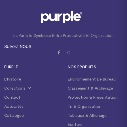
La Parfaite Symbiose Entre Productivité Et Organisation
SUIVEZ-NOUS
PURPLE
NOS PRODUITS
L’histoire
Environnement De Bureau
Collections
Classement & Archivage
Contact
Protection & Présentation
Actualités
Tri & Organisation
Catalogue
Tableaux & Affichage
Ecriture