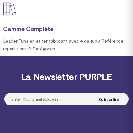
Gamme Complète
Leader Tunisien et 1er fabricant avec + de 1000 Référence
répartis sur 10 Catégories
La Newsletter PURPLE
Subscribe