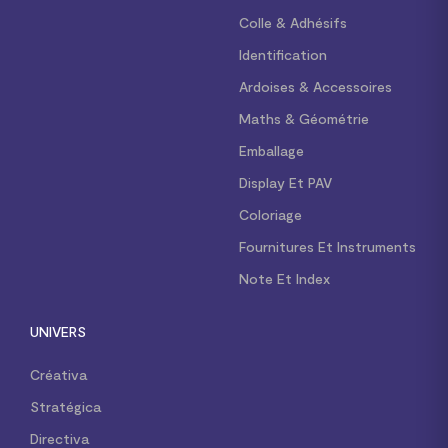
Colle & Adhésifs
Identification
Ardoises & Accessoires
Maths & Géométrie
Emballage
Display Et PAV
Coloriage
Fournitures Et Instruments
Note Et Index
UNIVERS
Créativa
Stratégica
Directiva