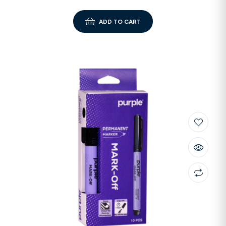
ADD TO CART