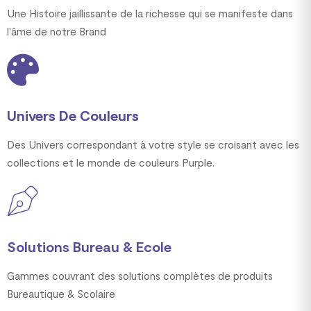
Une Histoire jaillissante de la richesse qui se manifeste dans
l'âme de notre Brand
Univers De Couleurs
Des Univers correspondant à votre style se croisant avec les
collections et le monde de couleurs Purple.
Solutions Bureau & Ecole
Gammes couvrant des solutions complètes de produits
Bureautique & Scolaire