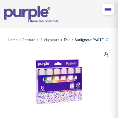
Home
Ecriture
Surligneurs
Etui 6 Surligneur PASTELO