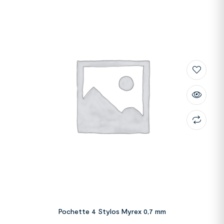
Pochette 4 Stylos Myrex 0,7 mm