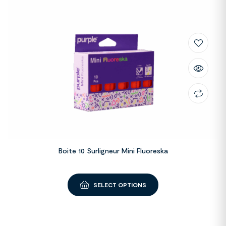
Boite 10 Surligneur Mini Fluoreska
SELECT OPTIONS