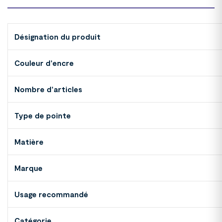
Désignation du produit
Couleur d'encre
Nombre d'articles
Type de pointe
Matière
Marque
Usage recommandé
Catégorie