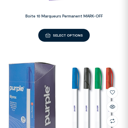
Boite 10 Marqueurs Permanent MARK-OFF
SELECT OPTIONS