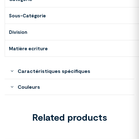
Sous-Catégorie
Division
Matière ecriture
Caractéristiques spécifiques
Couleurs
Related products