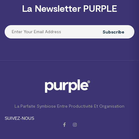
La Newsletter PURPLE
Subscribe
La Parfaite Symbiose Entre Productivité Et Organisation
SUIVEZ-NOUS