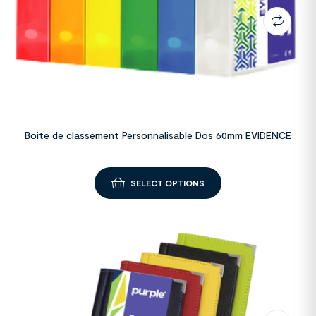
Boite de classement Personnalisable Dos 60mm EVIDENCE
SELECT OPTIONS