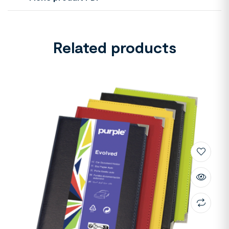
Related products