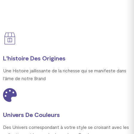
L'histoire Des Origines
Une Histoire jaillissante de la richesse qui se manifeste dans
l'âme de notre Brand
Univers De Couleurs
Des Univers correspondant à votre style se croisant avec les