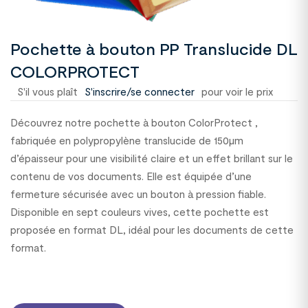
Pochette à bouton PP Translucide DL
COLORPROTECT
S'il vous plaît
S'inscrire/se connecter
pour voir le prix
Découvrez notre pochette à bouton ColorProtect ,
fabriquée en polypropylène translucide de 150µm
d’épaisseur pour une visibilité claire et un effet brillant sur le
contenu de vos documents. Elle est équipée d’une
fermeture sécurisée avec un bouton à pression fiable.
Disponible en sept couleurs vives, cette pochette est
proposée en format DL, idéal pour les documents de cette
format.
1300138C63