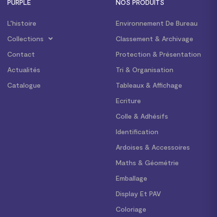
PURPLE
NOS PRODUITS
L’histoire
Environnement De Bureau
Collections
Classement & Archivage
Contact
Protection & Présentation
Actualités
Tri & Organisation
Catalogue
Tableaux & Affichage
Ecriture
Colle & Adhésifs
Identification
Ardoises & Accessoires
Maths & Géométrie
Emballage
Display Et PAV
Coloriage