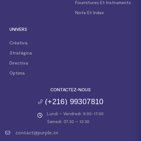
Fournitures Et Instruments
Note Et Index
UNIVERS
Créativa
Stratégica
Directiva
Optima
CONTACTEZ-NOUS
(+216) 99307810
Lundi – Vendredi: 8:00-17:00
Samedi: 07:30 – 13:30
contact@purple.tn