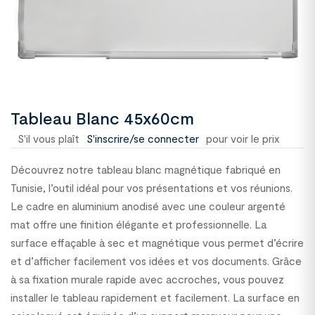
Tableau Blanc 45x60cm
S'il vous plaît
S'inscrire/se connecter
pour voir le prix
Découvrez notre tableau blanc magnétique fabriqué en
Tunisie, l’outil idéal pour vos présentations et vos réunions.
Le cadre en aluminium anodisé avec une couleur argenté
mat offre une finition élégante et professionnelle. La
surface effaçable à sec et magnétique vous permet d’écrire
et d’afficher facilement vos idées et vos documents. Grâce
à sa fixation murale rapide avec accroches, vous pouvez
installer le tableau rapidement et facilement. La surface en