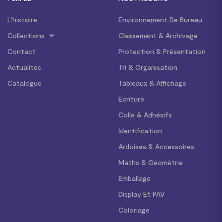
L’histoire
Environnement De Bureau
Collections
Classement & Archivage
Contact
Protection & Présentation
Actualités
Tri & Organisation
Catalogue
Tableaux & Affichage
Ecriture
Colle & Adhésifs
Identification
Ardoises & Accessoires
Maths & Géométrie
Emballage
Display Et PAV
Coloriage