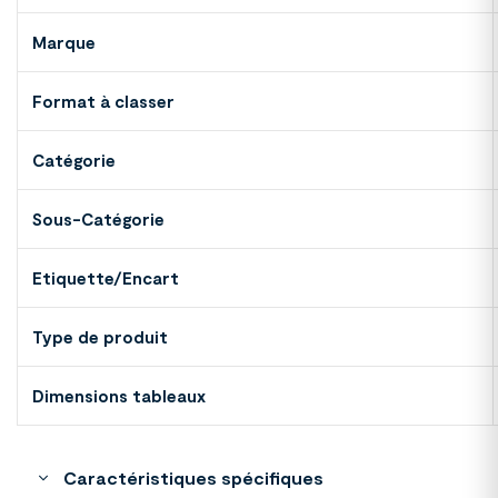
Marque
Format à classer
Catégorie
Sous-Catégorie
Etiquette/Encart
Type de produit
Dimensions tableaux
Caractéristiques spécifiques