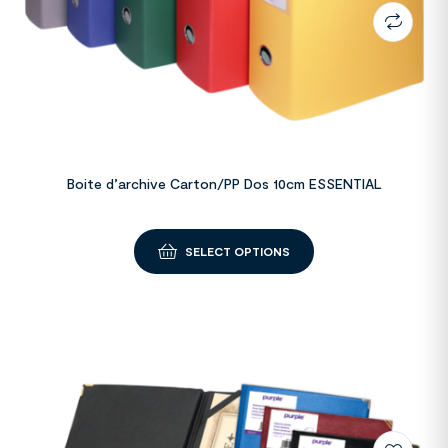
Boite d’archive Carton/PP Dos 10cm ESSENTIAL
SELECT OPTIONS