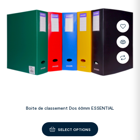
Boite de classement Dos 60mm ESSENTIAL
SELECT OPTIONS