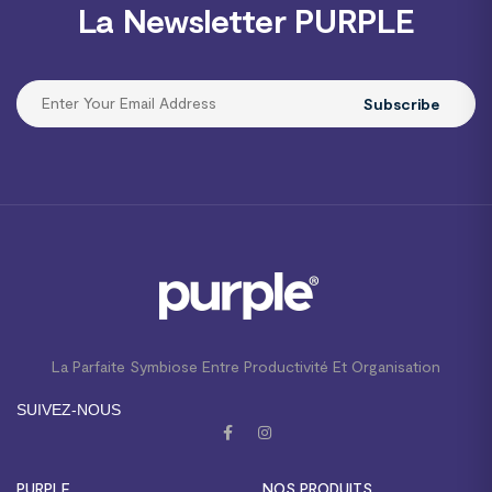
La Newsletter PURPLE
Subscribe
La Parfaite Symbiose Entre Productivité Et Organisation
SUIVEZ-NOUS
PURPLE
NOS PRODUITS