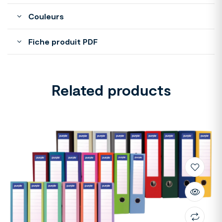
Couleurs
Fiche produit PDF
Related products