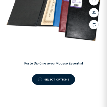
Porte Diplôme avec Mousse Essential
SELECT OPTIONS