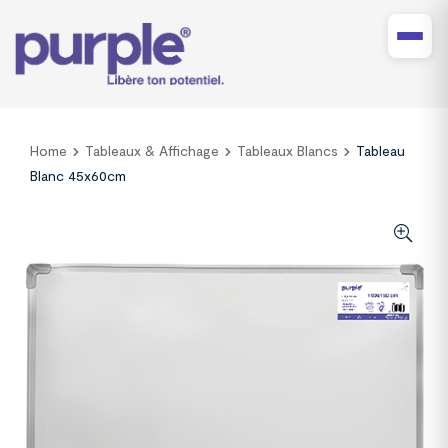
Home
Tableaux & Affichage
Tableaux Blancs
Tableau
Blanc 45x60cm