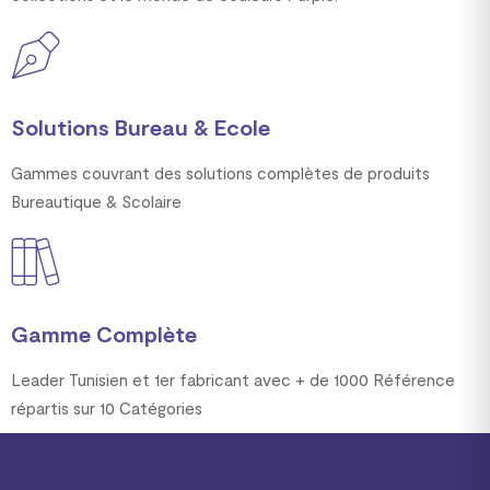
Solutions Bureau & Ecole
Gammes couvrant des solutions complètes de produits
Bureautique & Scolaire
Gamme Complète
Leader Tunisien et 1er fabricant avec + de 1000 Référence
répartis sur 10 Catégories