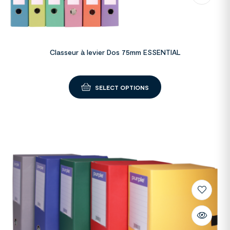
Classeur à levier Dos 75mm ESSENTIAL
SELECT OPTIONS