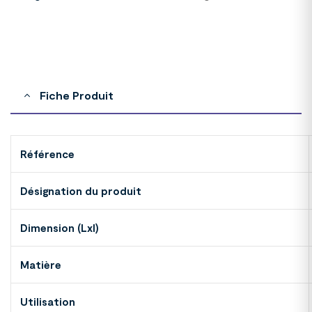
Fiche Produit
Référence
Désignation du produit
Dimension (Lxl)
Matière
Utilisation