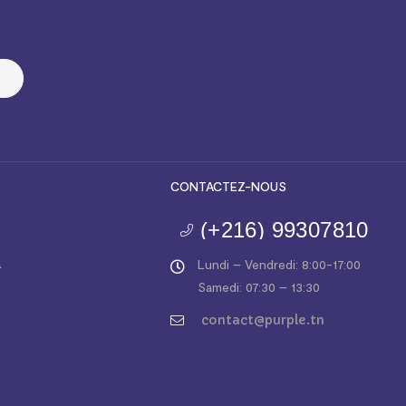
CONTACTEZ-NOUS
(+216) 99307810
a
Lundi – Vendredi: 8:00-17:00
Samedi: 07:30 – 13:30
contact@purple.tn