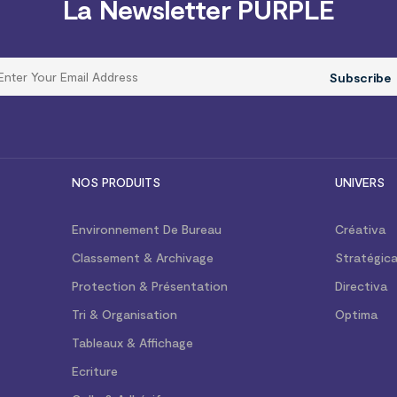
La Newsletter PURPLE
Subscribe
NOS PRODUITS
UNIVERS
Environnement De Bureau
Créativa
Classement & Archivage
Stratégic
Protection & Présentation
Directiva
Tri & Organisation
Optima
Tableaux & Affichage
Ecriture