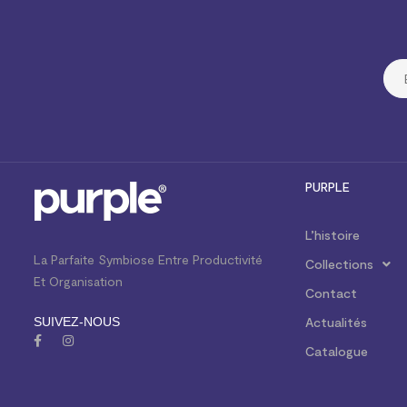
PURPLE
L’histoire
La Parfaite Symbiose Entre Productivité
Collections
Et Organisation
Contact
SUIVEZ-NOUS
Actualités
Catalogue