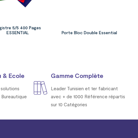
gistre 5/5 400 Pages
ESSENTIAL
Porte Bloc Double Essential
 & Ecole
Gamme Complète
solutions
Leader Tunisien et 1er fabricant
 Bureautique
avec + de 1000 Référence répartis
sur 10 Catégories