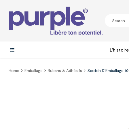
L’histoire
Home
Emballage
Rubans & Adhésifs
Scotch D’Emballage 1