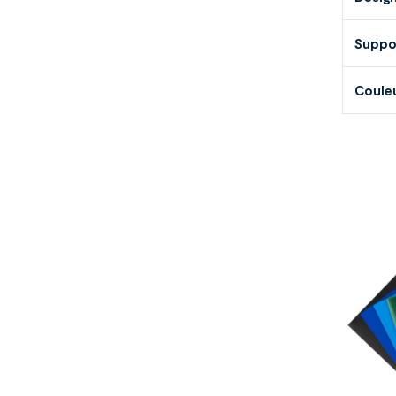
Suppo
Coule