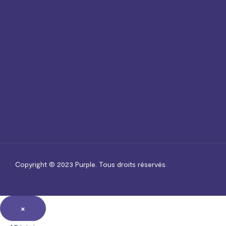
Copyright © 2023
Purple.
Tous droits réservés.
×