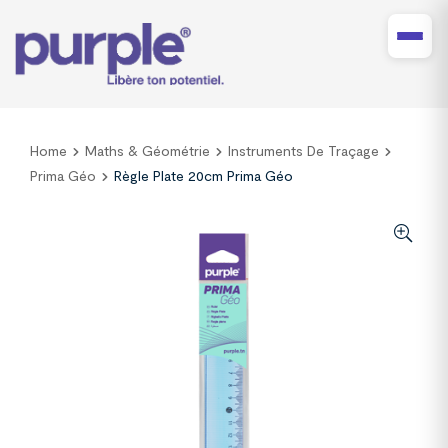
Home
Maths & Géométrie
Instruments De Traçage
Prima Géo
Règle Plate 20cm Prima Géo