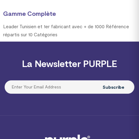
Gamme Complète
Leader Tunisien et 1er fabricant avec + de 1000 Référence
répartis sur 10 Catégories
La Newsletter PURPLE
Subscribe