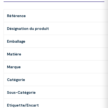
Référence
Désignation du produit
Emballage
Matière
Marque
Catégorie
Sous-Catégorie
Etiquette/Encart