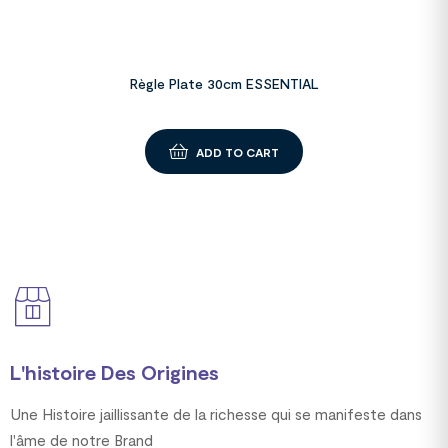
Règle Plate 30cm ESSENTIAL
ADD TO CART
L'histoire Des Origines
Une Histoire jaillissante de la richesse qui se manifeste dans
l'âme de notre Brand