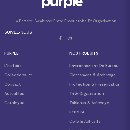
La Parfaite Symbiose Entre Productivité Et Organisation
SUIVEZ-NOUS
PURPLE
NOS PRODUITS
L’histoire
Environnement De Bureau
Collections
Classement & Archivage
Contact
Protection & Présentation
Actualités
Tri & Organisation
Catalogue
Tableaux & Affichage
Ecriture
Colle & Adhésifs