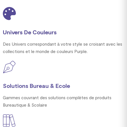
Univers De Couleurs
Des Univers correspondant à votre style se croisant avec les
collections et le monde de couleurs Purple.
Solutions Bureau & Ecole
Gammes couvrant des solutions complètes de produits
Bureautique & Scolaire