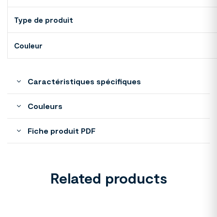
Type de produit
Couleur
Caractéristiques spécifiques
Couleurs
Fiche produit PDF
Related products