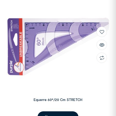
Equerre 60°/20 Cm STRETCH