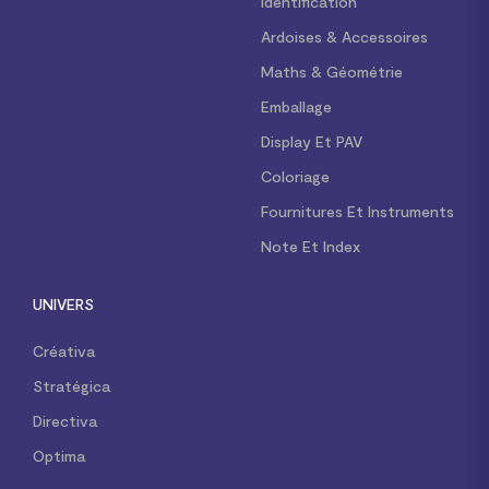
Identification
Ardoises & Accessoires
Maths & Géométrie
Emballage
Display Et PAV
Coloriage
Fournitures Et Instruments
Note Et Index
UNIVERS
Créativa
Stratégica
Directiva
Optima