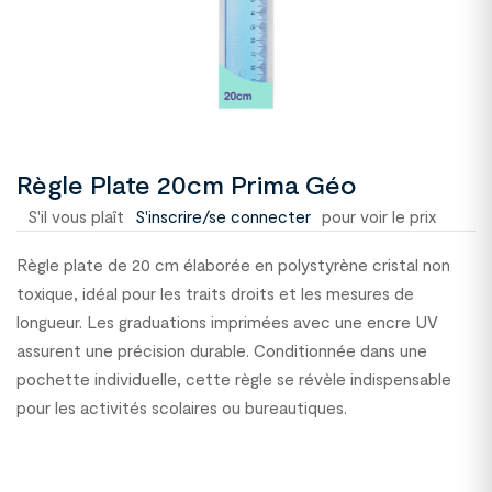
Règle Plate 20cm Prima Géo
S'il vous plaît
S'inscrire/se connecter
pour voir le prix
Règle plate de 20 cm élaborée en polystyrène cristal non
toxique, idéal pour les traits droits et les mesures de
longueur. Les graduations imprimées avec une encre UV
assurent une précision durable. Conditionnée dans une
pochette individuelle, cette règle se révèle indispensable
pour les activités scolaires ou bureautiques.
2400135C65