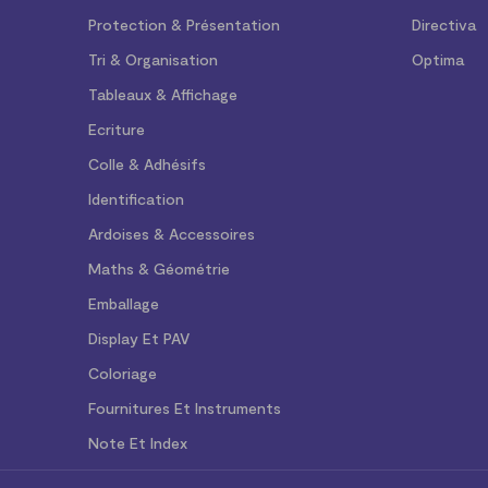
Protection & Présentation
Directiva
Tri & Organisation
Optima
Tableaux & Affichage
Ecriture
Colle & Adhésifs
Identification
Ardoises & Accessoires
Maths & Géométrie
Emballage
Display Et PAV
Coloriage
Fournitures Et Instruments
Note Et Index