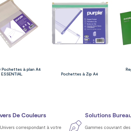
0 Pochettes à plan A4
Re
ESSENTIAL
Pochettes à Zip A4
vers De Couleurs
Solutions Bureau
Univers correspondant à votre
Gammes couvrant des 