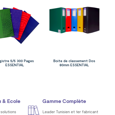
gistre 5/5 300 Pages
Boite de classement Dos
ESSENTIAL
80mm ESSENTIAL
 & Ecole
Gamme Complète
solutions
Leader Tunisien et 1er fabricant