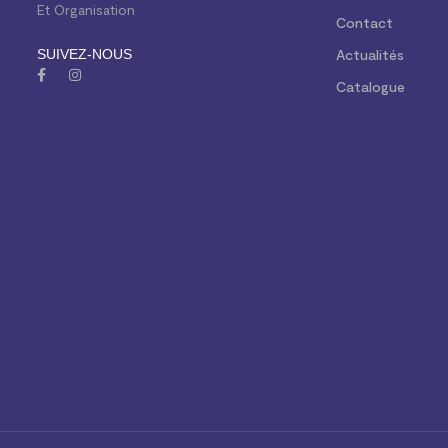
Et Organisation
Contact
SUIVEZ-NOUS
Actualités
Catalogue