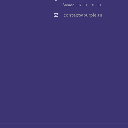
Samedi: 07:30 – 13:30
contact@purple.tn