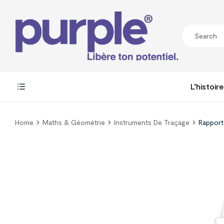
L’histoire
Home
Maths & Géométrie
Instruments De Traçage
Rapport