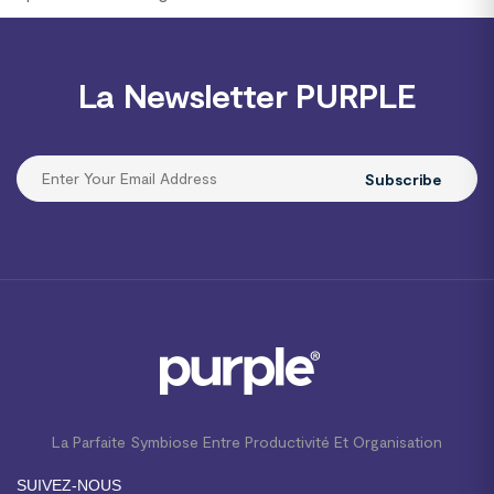
La Newsletter PURPLE
Subscribe
La Parfaite Symbiose Entre Productivité Et Organisation
SUIVEZ-NOUS