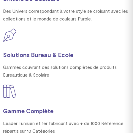
Des Univers correspondant à votre style se croisant avec les
collections et le monde de couleurs Purple.
Solutions Bureau & Ecole
Gammes couvrant des solutions complètes de produits
Bureautique & Scolaire
Gamme Complète
Leader Tunisien et 1er fabricant avec + de 1000 Référence
répartis sur 10 Catégories