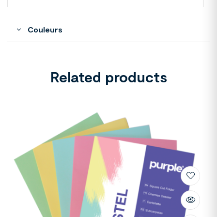
Couleurs
Related products