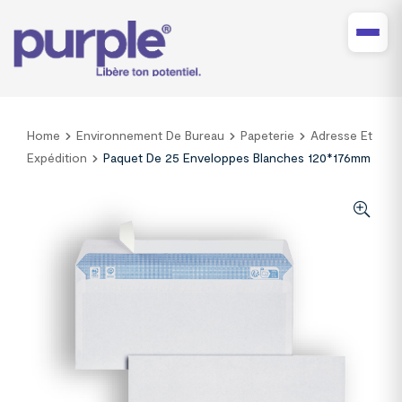
Home
Environnement De Bureau
Papeterie
Adresse Et
Expédition
Paquet De 25 Enveloppes Blanches 120*176mm