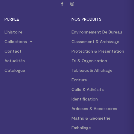
PURPLE
NOS PRODUITS
L’histoire
Environnement De Bureau
Collections
Classement & Archivage
Contact
Protection & Présentation
Actualités
Tri & Organisation
Catalogue
Tableaux & Affichage
Ecriture
Colle & Adhésifs
Identification
Ardoises & Accessoires
Maths & Géométrie
Emballage