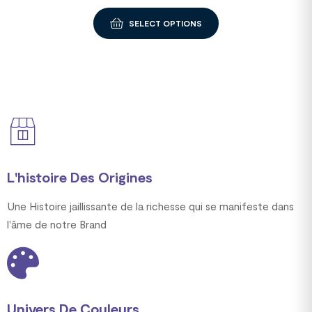
SELECT OPTIONS
L'histoire Des Origines
Une Histoire jaillissante de la richesse qui se manifeste dans
l'âme de notre Brand
Univers De Couleurs