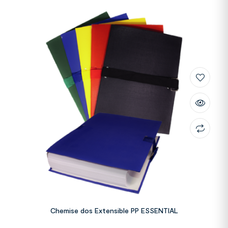
Chemise dos Extensible PP ESSENTIAL