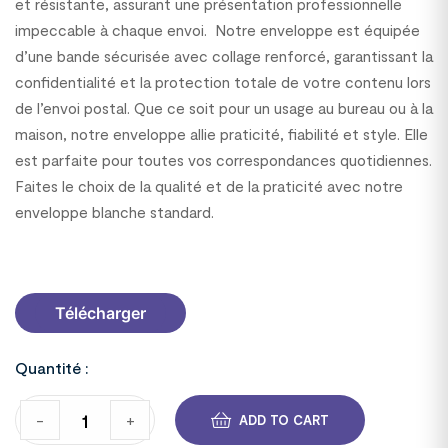
et résistante, assurant une présentation professionnelle
impeccable à chaque envoi. Notre enveloppe est équipée
d’une bande sécurisée avec collage renforcé, garantissant la
confidentialité et la protection totale de votre contenu lors
de l’envoi postal. Que ce soit pour un usage au bureau ou à la
maison, notre enveloppe allie praticité, fiabilité et style. Elle
est parfaite pour toutes vos correspondances quotidiennes.
Faites le choix de la qualité et de la praticité avec notre
enveloppe blanche standard.
13001132C64
Télécharger
Quantité :
-
+
ADD TO CART