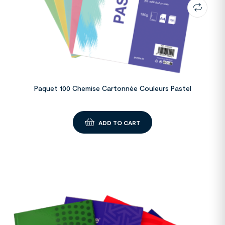
Paquet 100 Chemise Cartonnée Couleurs Pastel
ADD TO CART