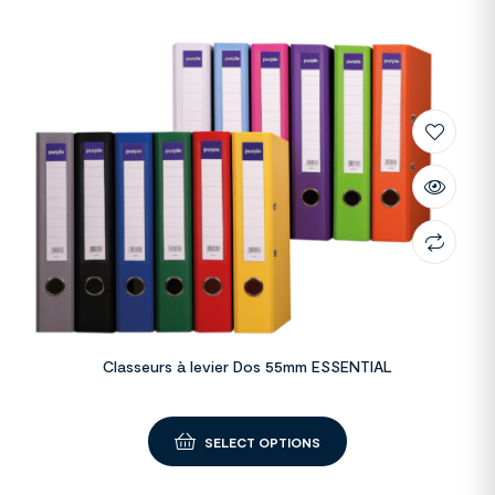
Classeurs à levier Dos 55mm ESSENTIAL
SELECT OPTIONS