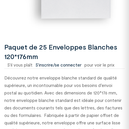
Paquet de 25 Enveloppes Blanches
120*176mm
S'il vous plaît
S'inscrire/se connecter
pour voir le prix
Découvrez notre enveloppe blanche standard de qualité
supérieure, un incontournable pour vos besoins d’envoi
postal au quotidien. Avec des dimensions de 120*176 mm,
notre enveloppe blanche standard est idéale pour contenir
des documents courants tels que des lettres, des factures
ou des formulaires. Fabriquée à partir de papier offset de
qualité supérieure, notre enveloppe offre une surface lisse