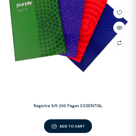
Registre 5/5 200 Pages ESSENTIAL
ADD TO CART