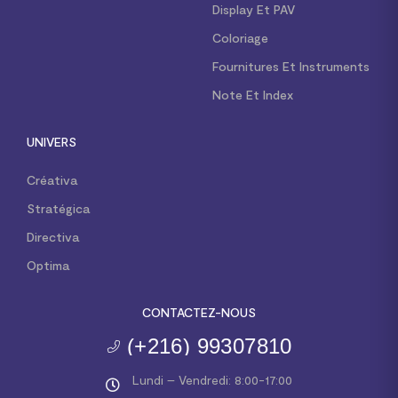
Display Et PAV
Coloriage
Fournitures Et Instruments
Note Et Index
UNIVERS
Créativa
Stratégica
Directiva
Optima
CONTACTEZ-NOUS
(+216) 99307810
Lundi – Vendredi: 8:00-17:00