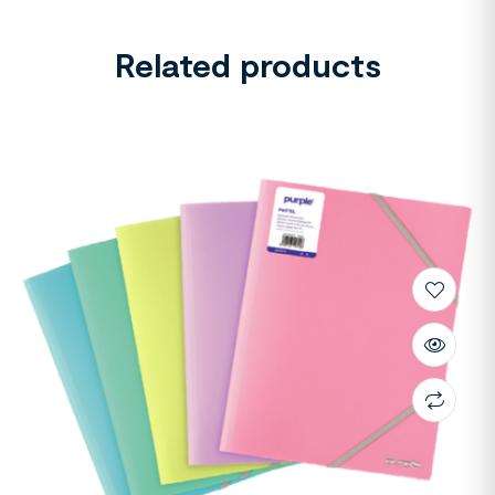
Related products