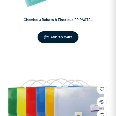
Chemise 3 Rabats à Élastique PP PASTEL
ADD TO CART