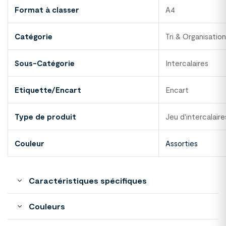
Format à classer
A4
Catégorie
Tri & Organisatio
Sous-Catégorie
Intercalaires
Etiquette/Encart
Encart
Type de produit
Jeu d'intercalaire
Couleur
Assorties
Caractéristiques spécifiques
Couleurs