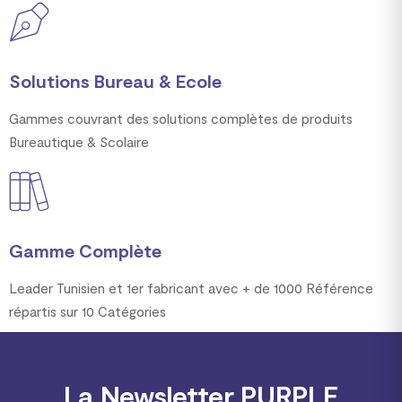
Solutions Bureau & Ecole
Gammes couvrant des solutions complètes de produits
Bureautique & Scolaire
Gamme Complète
Leader Tunisien et 1er fabricant avec + de 1000 Référence
répartis sur 10 Catégories
La Newsletter PURPLE