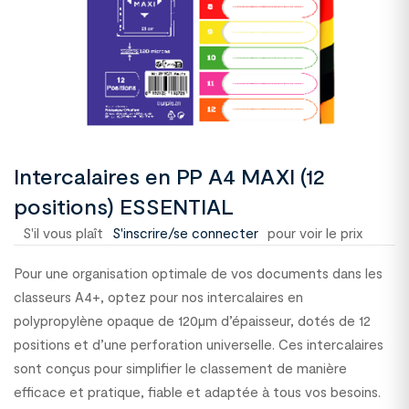
Intercalaires en PP A4 MAXI (12
positions) ESSENTIAL
S'il vous plaît
S'inscrire/se connecter
pour voir le prix
Pour une organisation optimale de vos documents dans les
classeurs A4+, optez pour nos intercalaires en
polypropylène opaque de 120µm d’épaisseur, dotés de 12
positions et d’une perforation universelle. Ces intercalaires
sont conçus pour simplifier le classement de manière
efficace et pratique, fiable et adaptée à tous vos besoins.