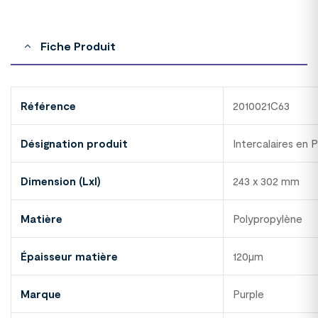
Fiche Produit
Référence
2010021C63
Désignation produit
Intercalaires en
Dimension (Lxl)
243 x 302 mm
Matière
Polypropylène
Épaisseur matière
120µm
Marque
Purple