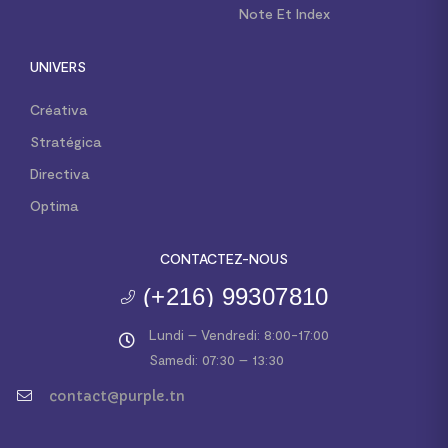
Note Et Index
UNIVERS
Créativa
Stratégica
Directiva
Optima
CONTACTEZ-NOUS
(+216) 99307810
Lundi – Vendredi: 8:00-17:00
Samedi: 07:30 – 13:30
contact@purple.tn