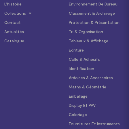
L’histoire
Environnement De Bureau
Collections
Classement & Archivage
Contact
Protection & Présentation
Actualités
Tri & Organisation
Catalogue
Tableaux & Affichage
Ecriture
Colle & Adhésifs
Identification
Ardoises & Accessoires
Maths & Géométrie
Emballage
Display Et PAV
Coloriage
Fournitures Et Instruments