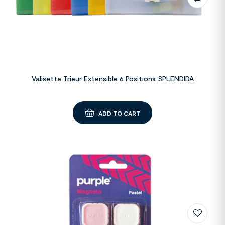
Valisette Trieur Extensible 6 Positions SPLENDIDA
ADD TO CART