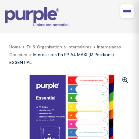
Home
Tri & Organisation
Intercalaires
Intercalaires
Couleurs
Intercalaires En PP A4 MAXI (12 Positions)
ESSENTIAL