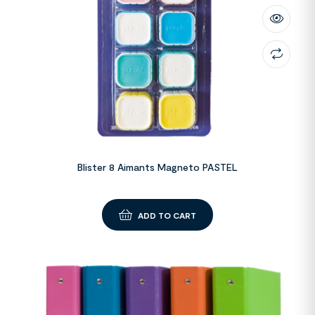
Blister 8 Aimants Magneto PASTEL
ADD TO CART