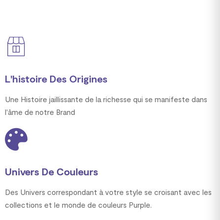
L'histoire Des Origines
Une Histoire jaillissante de la richesse qui se manifeste dans
l'âme de notre Brand
Univers De Couleurs
Des Univers correspondant à votre style se croisant avec les
collections et le monde de couleurs Purple.