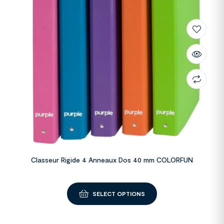
Classeur Rigide 4 Anneaux Dos 40 mm COLORFUN
SELECT OPTIONS