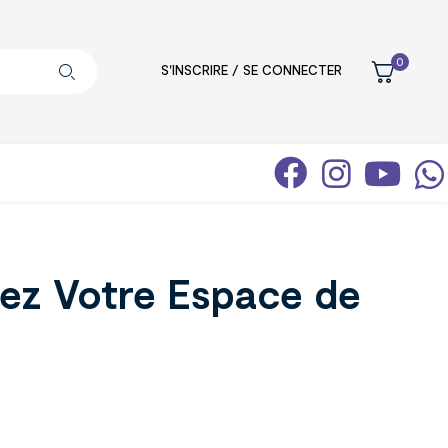
0
S'INSCRIRE / SE CONNECTER
sez Votre Espace de