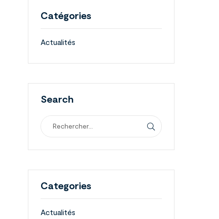
Catégories
Actualités
Search
Categories
Actualités