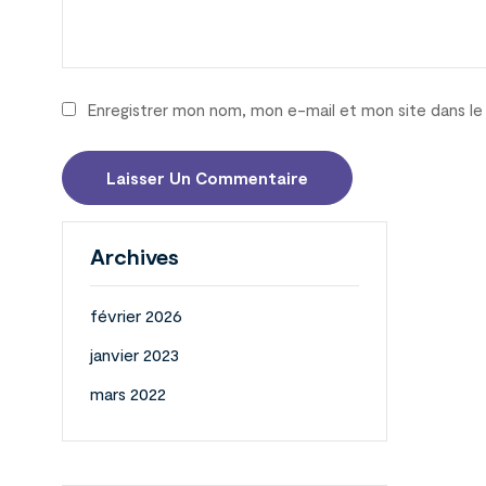
Enregistrer mon nom, mon e-mail et mon site dans l
Archives
février 2026
janvier 2023
mars 2022