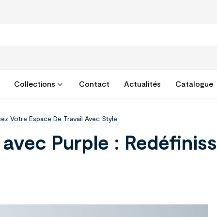
Collections
Contact
Actualités
Catalogue
sez Votre Espace De Travail Avec Style
 avec Purple : Redéfinis