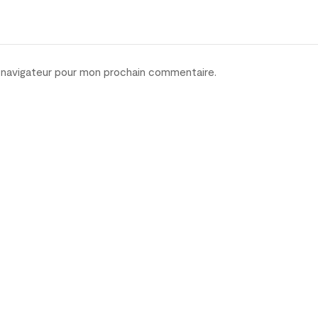
e navigateur pour mon prochain commentaire.