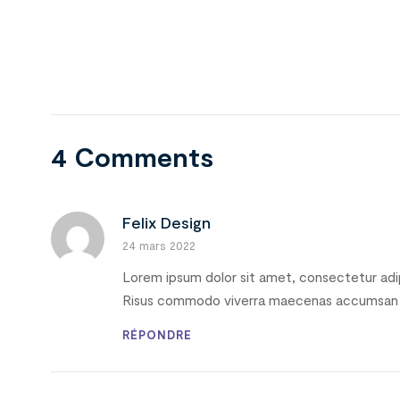
4 Comments
Felix Design
24 mars 2022
Lorem ipsum dolor sit amet, consectetur adipi
Risus commodo viverra maecenas accumsan lac
RÉPONDRE