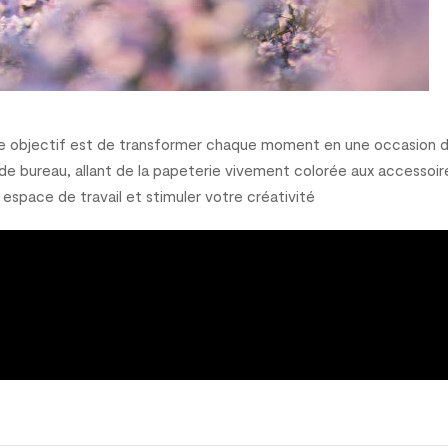
re objectif est de transformer chaque moment en une occasion de
de bureau, allant de la papeterie vivement colorée aux accessoir
espace de travail et stimuler votre créativité