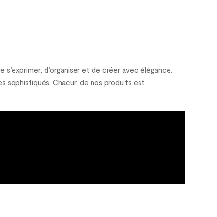
 s’exprimer, d’organiser et de créer avec élégance.
es sophistiqués. Chacun de nos produits est