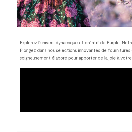
Explorez l’univers dynamique et créatif de Purple. Not
Plongez dans nos sélections innovantes de fournitures 
soigneusement élaboré pour apporter de la joie à votre 