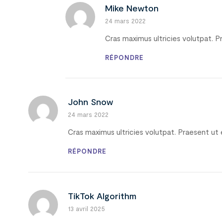
Mike Newton
24 mars 2022
Cras maximus ultricies volutpat. P
RÉPONDRE
John Snow
24 mars 2022
Cras maximus ultricies volutpat. Praesent ut e
RÉPONDRE
TikTok Algorithm
13 avril 2025