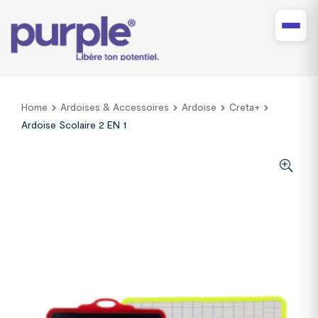
Home
Ardoises & Accessoires
Ardoise
Creta+
Ardoise Scolaire 2 EN 1