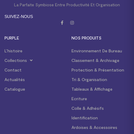
La Parfaite Symbiose Entre Productivité Et Organisation
SUIVEZ-NOUS
PURPLE
NOS PRODUITS
L’histoire
Environnement De Bureau
Collections
Classement & Archivage
Contact
Protection & Présentation
Actualités
Tri & Organisation
Catalogue
Tableaux & Affichage
Ecriture
Colle & Adhésifs
Identification
Ardoises & Accessoires