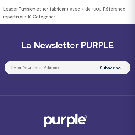
Leader Tunisien et 1er fabricant avec + de 1000 Référence
répartis sur 10 Catégories
La Newsletter PURPLE
Subscribe