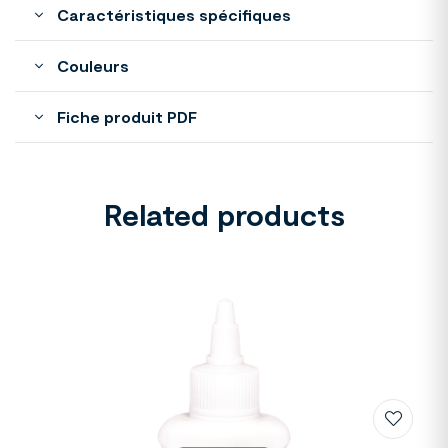
Caractéristiques spécifiques
Couleurs
Fiche produit PDF
Related products