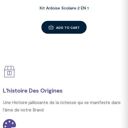
Kit Ardoise Scolaire 2 EN 1
ADD TO CART
L'histoire Des Origines
Une Histoire jaillissante de la richesse qui se manifeste dans
l'âme de notre Brand