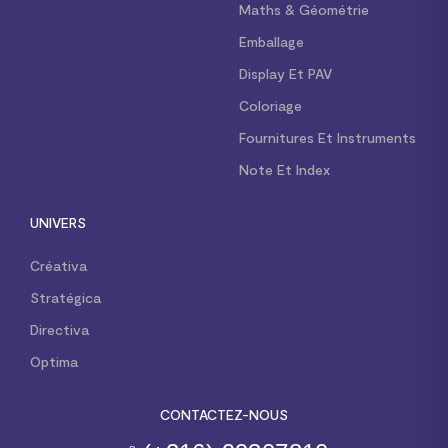
Maths & Géométrie
Emballage
Display Et PAV
Coloriage
Fournitures Et Instruments
Note Et Index
UNIVERS
Créativa
Stratégica
Directiva
Optima
CONTACTEZ-NOUS