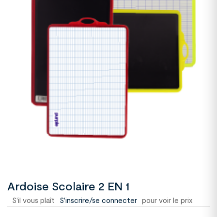
Ardoise Scolaire 2 EN 1
S'il vous plaît
S'inscrire/se connecter
pour voir le prix