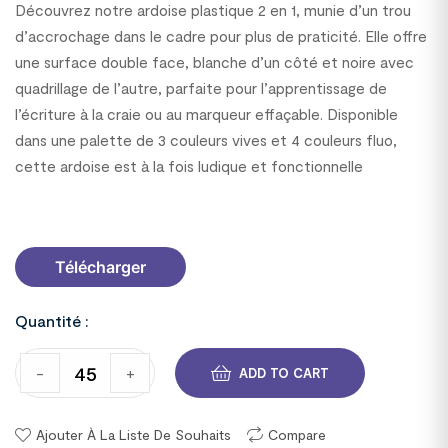
Découvrez notre ardoise plastique 2 en 1, munie d’un trou
d’accrochage dans le cadre pour plus de praticité. Elle offre
une surface double face, blanche d’un côté et noire avec
quadrillage de l’autre, parfaite pour l’apprentissage de
l’écriture à la craie ou au marqueur effaçable. Disponible
dans une palette de 3 couleurs vives et 4 couleurs fluo,
cette ardoise est à la fois ludique et fonctionnelle
2400612C63
Télécharger
Quantité :
-
+
ADD TO CART
Ajouter À La Liste De Souhaits
Compare