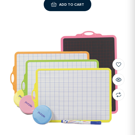
ADD TO CART