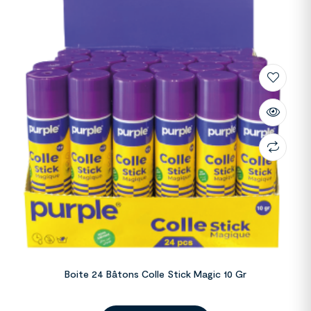
Boite 24 Bâtons Colle Stick Magic 10 Gr