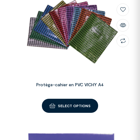
Protège-cahier en PVC VICHY A4
SELECT OPTIONS