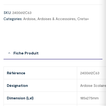
SKU:
2400612C63
Categories:
Ardoise
,
Ardoises & Accessoires
,
Creta+
Fiche Produit
Référence
2400612C63
Désignation
Ardoise Scolaire
Dimension (Lxl)
185x275mm