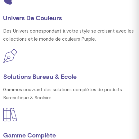
Univers De Couleurs
Des Univers correspondant à votre style se croisant avec les
collections et le monde de couleurs Purple.
Solutions Bureau & Ecole
Gammes couvrant des solutions complètes de produits
Bureautique & Scolaire
Gamme Complète