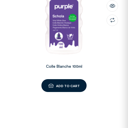
Colle Blanche 100ml
ADD TO CART