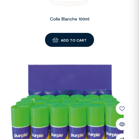
Colle Blanche 100ml
ADD TO CART