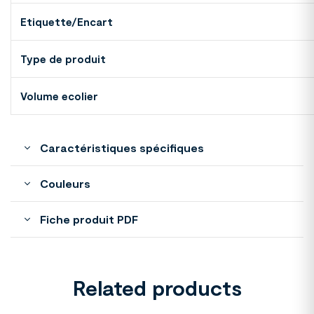
Etiquette/Encart
Type de produit
Volume ecolier
Caractéristiques spécifiques
Couleurs
Fiche produit PDF
Related products