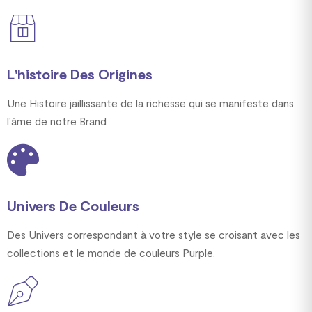
L'histoire Des Origines
Une Histoire jaillissante de la richesse qui se manifeste dans
l'âme de notre Brand
Univers De Couleurs
Des Univers correspondant à votre style se croisant avec les
collections et le monde de couleurs Purple.