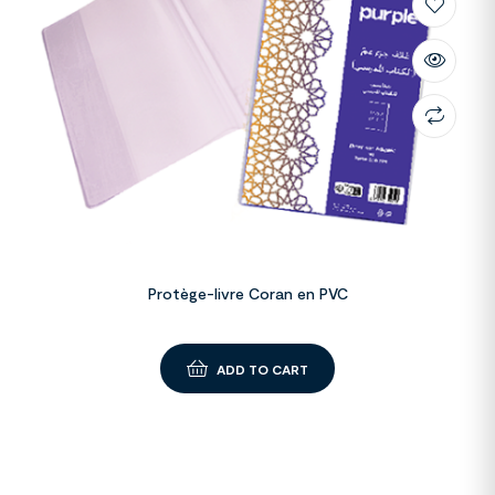
Protège-livre Coran en PVC
ADD TO CART