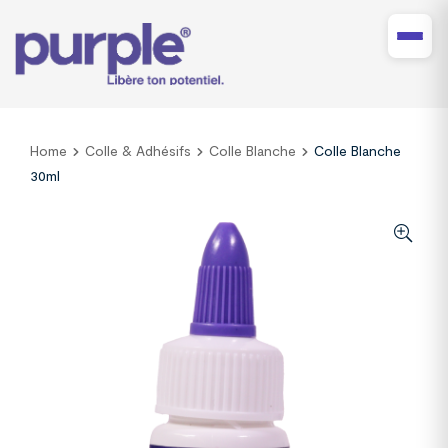
Home
Colle & Adhésifs
Colle Blanche
Colle Blanche
30ml