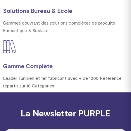
Solutions Bureau & Ecole
Gammes couvrant des solutions complètes de produits
Bureautique & Scolaire
Gamme Complète
Leader Tunisien et 1er fabricant avec + de 1000 Référence
répartis sur 10 Catégories
La Newsletter PURPLE