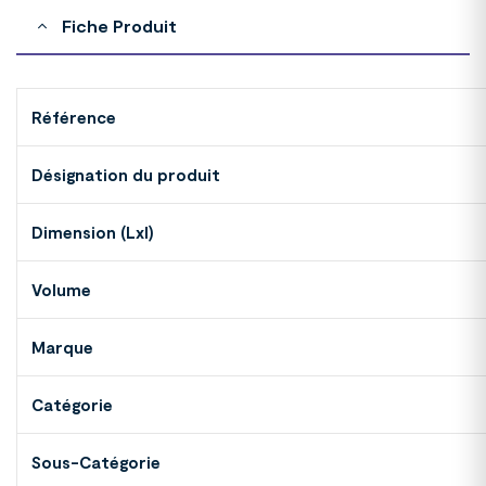
Fiche Produit
Référence
Désignation du produit
Dimension (Lxl)
Volume
Marque
Catégorie
Sous-Catégorie