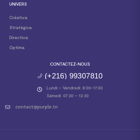
UNIVERS
Créativa
Stratégica
Directiva
Optima
CONTACTEZ-NOUS
(+216) 99307810
Lundi – Vendredi: 8:00-17:00
Samedi: 07:30 – 13:30
contact@purple.tn