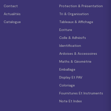
Contact
Protection & Présentation
Actualités
Tri & Organisation
Catalogue
Tableaux & Affichage
Ecriture
Colle & Adhésifs
Identification
Ardoises & Accessoires
Maths & Géométrie
Emballage
Display Et PAV
Coloriage
Fournitures Et Instruments
Note Et Index