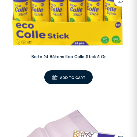
Boite 24 Bâtons Eco Colle Stick 8 Gr
ADD TO CART