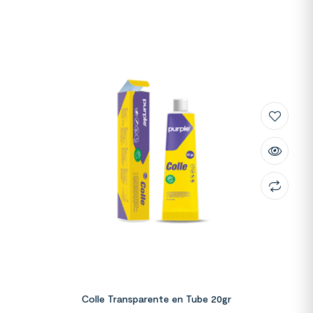
Colle Transparente en Tube 20gr