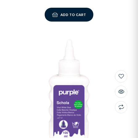
ADD TO CART