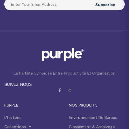
Subscribe
La Parfaite Symbiose Entre Productivité Et Organisation
SUIVEZ-NOUS
PURPLE
NOS PRODUITS
L’histoire
Environnement De Bureau
Collections
Classement & Archivage