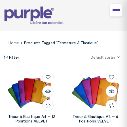
Home
Products Tagged “fermeture À Élastique”
Filter
Trieur à Elastique A4 – 12
Trieur à Elastique A4 – 6
Positions VELVET
Positions VELVET