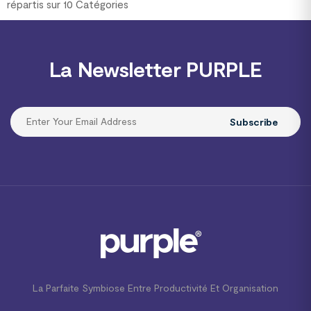
répartis sur 10 Catégories
La Newsletter PURPLE
Subscribe
La Parfaite Symbiose Entre Productivité Et Organisation