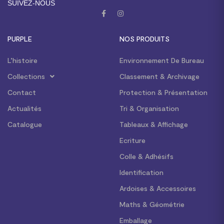
SUIVEZ-NOUS
PURPLE
NOS PRODUITS
L’histoire
Environnement De Bureau
Collections
Classement & Archivage
Contact
Protection & Présentation
Actualités
Tri & Organisation
Catalogue
Tableaux & Affichage
Ecriture
Colle & Adhésifs
Identification
Ardoises & Accessoires
Maths & Géométrie
Emballage