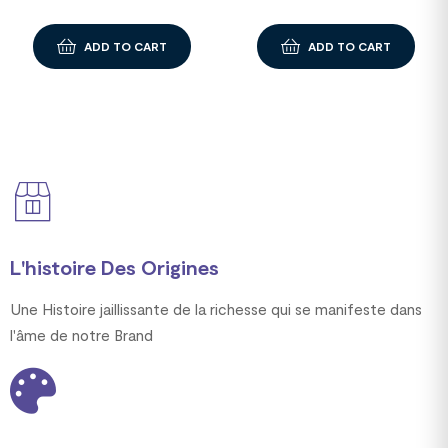
ADD TO CART
ADD TO CART
L'histoire Des Origines
Une Histoire jaillissante de la richesse qui se manifeste dans
l'âme de notre Brand