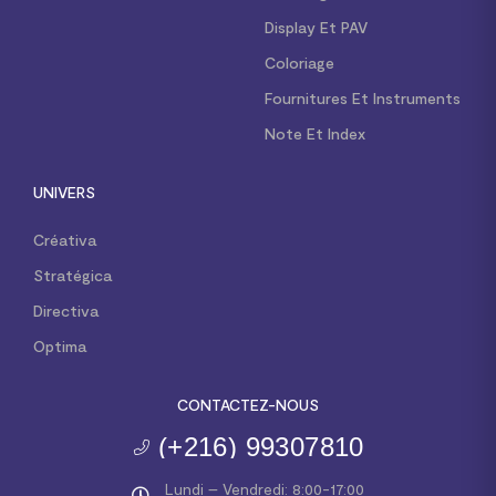
Display Et PAV
Coloriage
Fournitures Et Instruments
Note Et Index
UNIVERS
Créativa
Stratégica
Directiva
Optima
CONTACTEZ-NOUS
(+216) 99307810
Lundi – Vendredi: 8:00-17:00