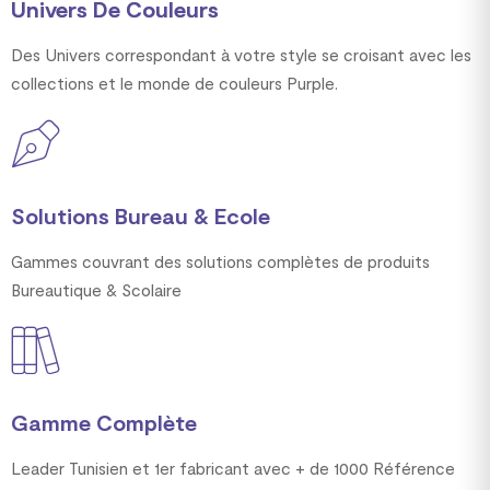
Univers De Couleurs
Des Univers correspondant à votre style se croisant avec les
collections et le monde de couleurs Purple.
Solutions Bureau & Ecole
Gammes couvrant des solutions complètes de produits
Bureautique & Scolaire
Gamme Complète
Leader Tunisien et 1er fabricant avec + de 1000 Référence