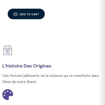
ADD TO CART
L'histoire Des Origines
Une Histoire jaillissante de la richesse qui se manifeste dans
l'âme de notre Brand