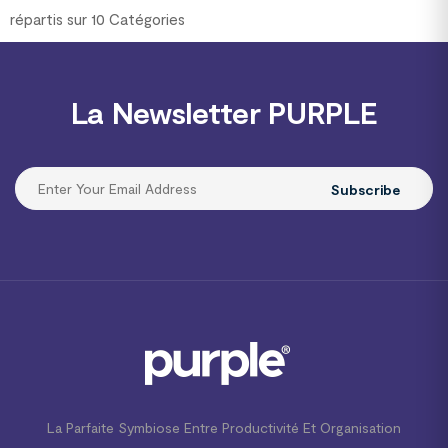
répartis sur 10 Catégories
La Newsletter PURPLE
Subscribe
La Parfaite Symbiose Entre Productivité Et Organisation