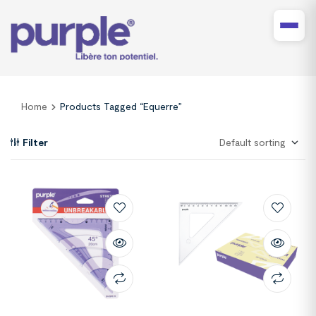
Home
Products Tagged “Equerre”
Filter