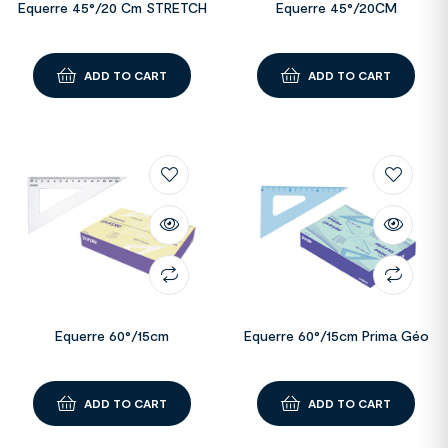
Equerre 45°/20 Cm STRETCH
Equerre 45°/20CM
ADD TO CART
ADD TO CART
Equerre 60°/15cm
Equerre 60°/15cm Prima Géo
ADD TO CART
ADD TO CART