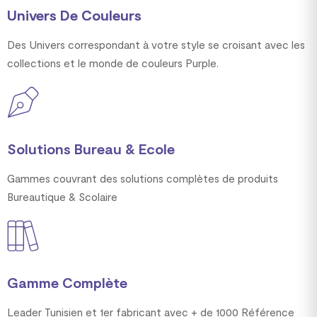
Univers De Couleurs
Des Univers correspondant à votre style se croisant avec les
collections et le monde de couleurs Purple.
Solutions Bureau & Ecole
Gammes couvrant des solutions complètes de produits
Bureautique & Scolaire
Gamme Complète
Leader Tunisien et 1er fabricant avec + de 1000 Référence