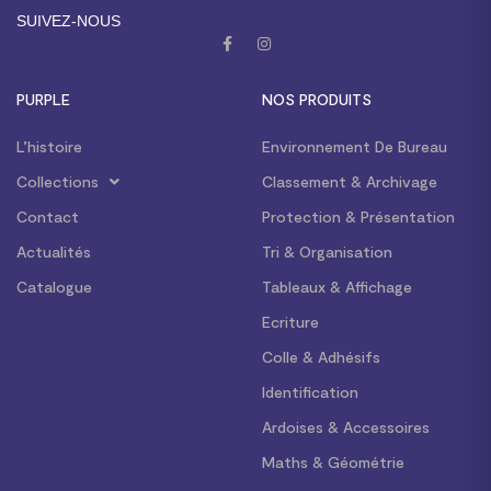
SUIVEZ-NOUS
PURPLE
NOS PRODUITS
L’histoire
Environnement De Bureau
Collections
Classement & Archivage
Contact
Protection & Présentation
Actualités
Tri & Organisation
Catalogue
Tableaux & Affichage
Ecriture
Colle & Adhésifs
Identification
Ardoises & Accessoires
Maths & Géométrie