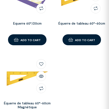
Equerre 60°/20cm
Équerre de tableau 60°-60cm
ADD TO CART
ADD TO CART
Équerre de tableau 60°-60cm
Magnétique