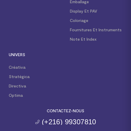
Emballage
Display Et PAV
Coloriage
Fournitures Et Instruments
Note Et Index
UNIVERS
Créativa
Stratégica
Directiva
Optima
CONTACTEZ-NOUS
(+216) 99307810