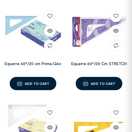
Equerre 60°/20 cm Prima Géo
Equerre 60°/20 Cm STRETCH
ADD TO CART
ADD TO CART