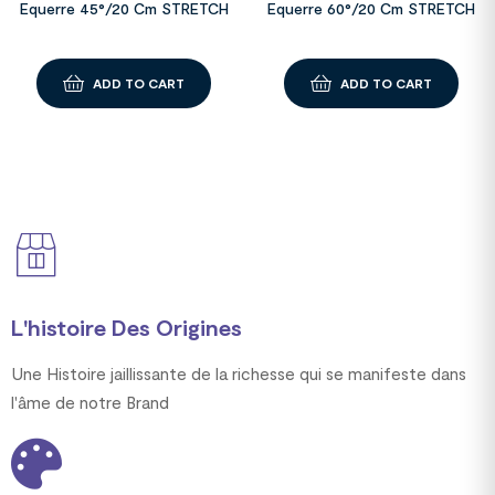
Equerre 45°/20 Cm STRETCH
Equerre 60°/20 Cm STRETCH
ADD TO CART
ADD TO CART
L'histoire Des Origines
Une Histoire jaillissante de la richesse qui se manifeste dans
l'âme de notre Brand