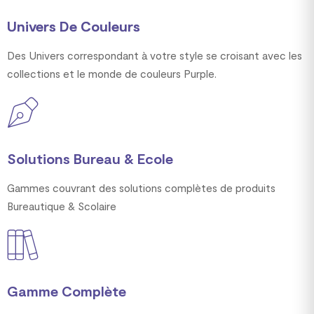
Univers De Couleurs
Des Univers correspondant à votre style se croisant avec les
collections et le monde de couleurs Purple.
Solutions Bureau & Ecole
Gammes couvrant des solutions complètes de produits
Bureautique & Scolaire
Gamme Complète