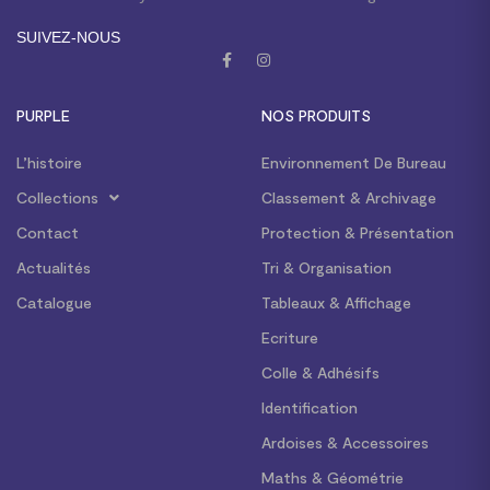
SUIVEZ-NOUS
PURPLE
NOS PRODUITS
L’histoire
Environnement De Bureau
Collections
Classement & Archivage
Contact
Protection & Présentation
Actualités
Tri & Organisation
Catalogue
Tableaux & Affichage
Ecriture
Colle & Adhésifs
Identification
Ardoises & Accessoires
Maths & Géométrie