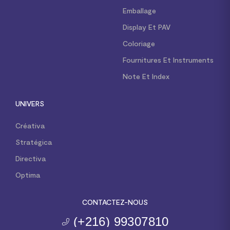
Emballage
Display Et PAV
Coloriage
Fournitures Et Instruments
Note Et Index
UNIVERS
Créativa
Stratégica
Directiva
Optima
CONTACTEZ-NOUS
(+216) 99307810