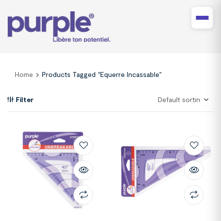
Home
Products Tagged “Equerre Incassable”
Filter