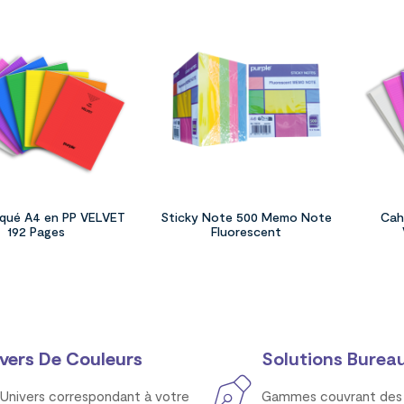
iqué A4 en PP VELVET
Sticky Note 500 Memo Note
Cah
192 Pages
Fluorescent
vers De Couleurs
Solutions Bureau
Univers correspondant à votre
Gammes couvrant des 