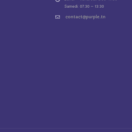
Samedi: 07:30 – 13:30
contact@purple.tn