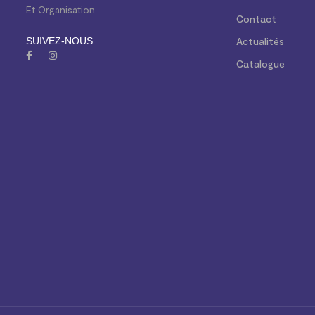
Et Organisation
Contact
SUIVEZ-NOUS
Actualités
Catalogue