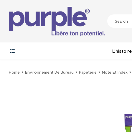
L’histoire
Home
Environnement De Bureau
Papeterie
Note Et Index