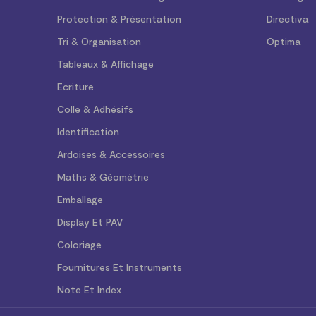
Protection & Présentation
Directiva
Tri & Organisation
Optima
Tableaux & Affichage
Ecriture
Colle & Adhésifs
Identification
Ardoises & Accessoires
Maths & Géométrie
Emballage
Display Et PAV
Coloriage
Fournitures Et Instruments
Note Et Index