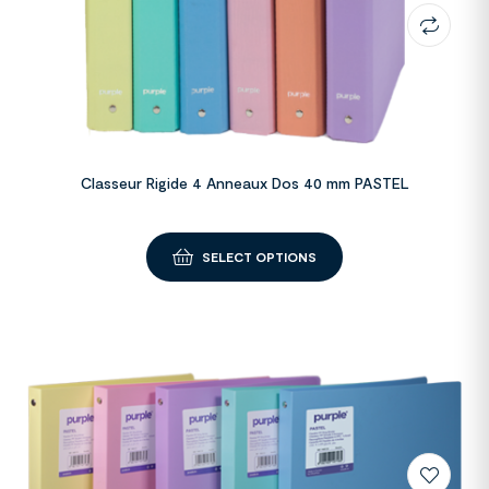
Classeur Rigide 4 Anneaux Dos 40 mm PASTEL
SELECT OPTIONS