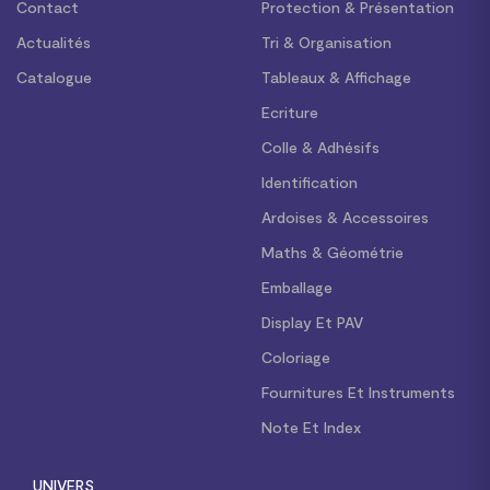
Contact
Protection & Présentation
Actualités
Tri & Organisation
Catalogue
Tableaux & Affichage
Ecriture
Colle & Adhésifs
Identification
Ardoises & Accessoires
Maths & Géométrie
Emballage
Display Et PAV
Coloriage
Fournitures Et Instruments
Note Et Index
UNIVERS