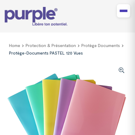
Home
Protection & Présentation
Protège Documents
Protège-Documents PASTEL 120 Vues