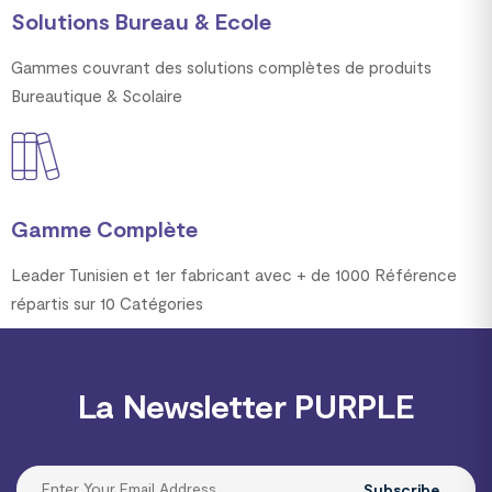
Solutions Bureau & Ecole
Gammes couvrant des solutions complètes de produits
Bureautique & Scolaire
Gamme Complète
Leader Tunisien et 1er fabricant avec + de 1000 Référence
répartis sur 10 Catégories
La Newsletter PURPLE
Subscribe