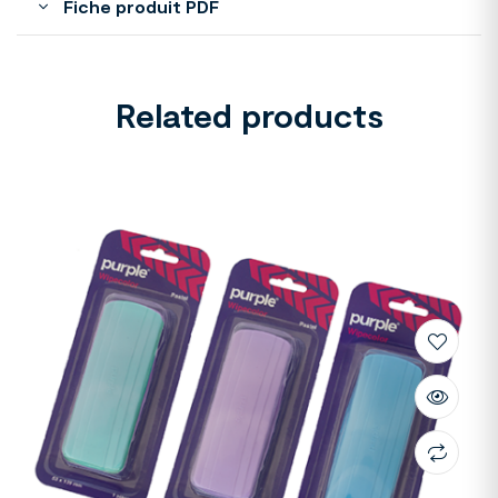
Fiche produit PDF
Related products