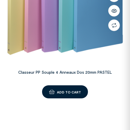
Classeur PP Souple 4 Anneaux Dos 20mm PASTEL
ADD TO CART