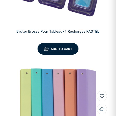
Blister Brosse Pour Tableau+4 Recharges PASTEL
ADD TO CART