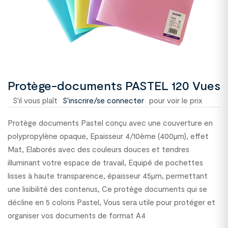
Protège-documents PASTEL 120 Vues
S'il vous plaît
S'inscrire/se connecter
pour voir le prix
Protège documents Pastel conçu avec une couverture en
polypropylène opaque, Epaisseur 4/10ème (400µm), effet
Mat, Elaborés avec des couleurs douces et tendres
illuminant votre espace de travail, Equipé de pochettes
lisses à haute transparence, épaisseur 45µm, permettant
une lisibilité des contenus, Ce protège documents qui se
décline en 5 coloris Pastel, Vous sera utile pour protéger et
organiser vos documents de format A4