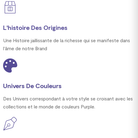
L'histoire Des Origines
Une Histoire jaillissante de la richesse qui se manifeste dans
l'âme de notre Brand
Univers De Couleurs
Des Univers correspondant à votre style se croisant avec les
collections et le monde de couleurs Purple.