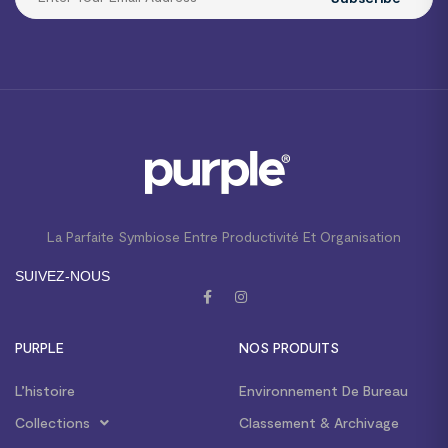
La Parfaite Symbiose Entre Productivité Et Organisation
SUIVEZ-NOUS
PURPLE
NOS PRODUITS
L’histoire
Environnement De Bureau
Collections
Classement & Archivage