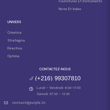
Fournitures Et Instruments
Note Et Index
UNIVERS
Créativa
Stratégica
Directiva
Optima
CONTACTEZ-NOUS
(+216) 99307810
Lundi – Vendredi: 8:00-17:00
Samedi: 07:30 – 13:30
contact@purple.tn