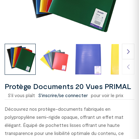
Protège Documents 20 Vues PRIMAL
S'il vous plaît
S'inscrire/se connecter
pour voir le prix
Découvrez nos protège-documents fabriqués en
polypropylène semi-rigide opaque, offrant un effet mat
élégant. Équipé de pochettes lisses offrant une haute
transparence pour une lisibilité optimale du contenu, ce