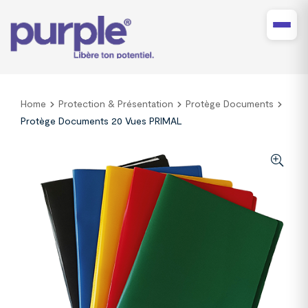
Home
Protection & Présentation
Protège Documents
Protège Documents 20 Vues PRIMAL