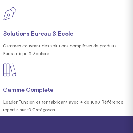
Solutions Bureau & Ecole
Gammes couvrant des solutions complètes de produits
Bureautique & Scolaire
Gamme Complète
Leader Tunisien et 1er fabricant avec + de 1000 Référence
répartis sur 10 Catégories