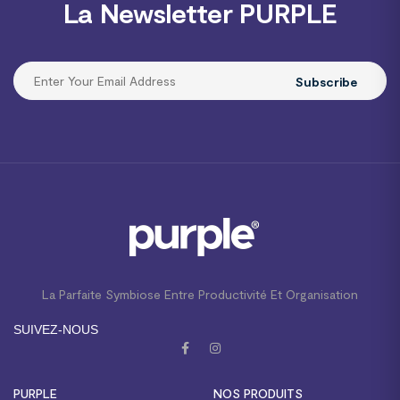
La Newsletter PURPLE
Subscribe
La Parfaite Symbiose Entre Productivité Et Organisation
SUIVEZ-NOUS
PURPLE
NOS PRODUITS