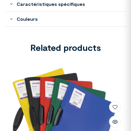
Caractéristiques spécifiques
Couleurs
Related products