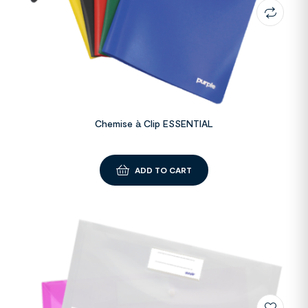
Chemise à Clip ESSENTIAL
ADD TO CART