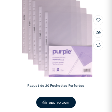
Paquet de 20 Pochettes Perforées
ADD TO CART