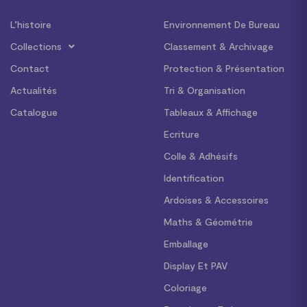
L’histoire
Environnement De Bureau
Collections
Classement & Archivage
Contact
Protection & Présentation
Actualités
Tri & Organisation
Catalogue
Tableaux & Affichage
Ecriture
Colle & Adhésifs
Identification
Ardoises & Accessoires
Maths & Géométrie
Emballage
Display Et PAV
Coloriage