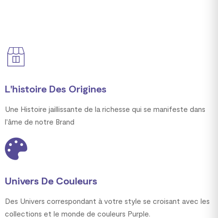
L'histoire Des Origines
Une Histoire jaillissante de la richesse qui se manifeste dans
l'âme de notre Brand
Univers De Couleurs
Des Univers correspondant à votre style se croisant avec les
collections et le monde de couleurs Purple.