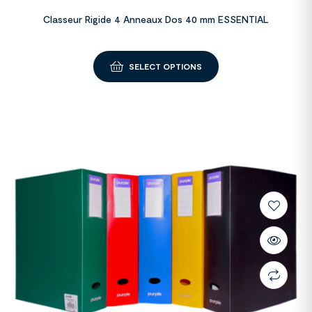
Classeur Rigide 4 Anneaux Dos 40 mm ESSENTIAL
SELECT OPTIONS