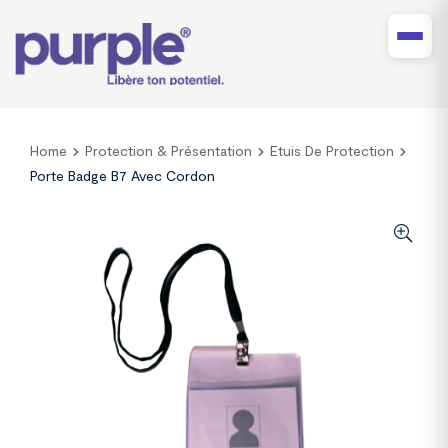
Home
Protection & Présentation
Etuis De Protection
Porte Badge B7 Avec Cordon