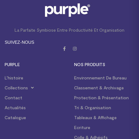
La Parfaite Symbiose Entre Productivité Et Organisation
SUIVEZ-NOUS
PURPLE
NOS PRODUITS
L’histoire
Environnement De Bureau
Collections
Classement & Archivage
Contact
Protection & Présentation
Actualités
Tri & Organisation
Catalogue
Tableaux & Affichage
Ecriture
Colle & Adhésifs