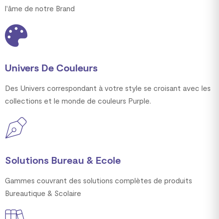
l'âme de notre Brand
Univers De Couleurs
Des Univers correspondant à votre style se croisant avec les
collections et le monde de couleurs Purple.
Solutions Bureau & Ecole
Gammes couvrant des solutions complètes de produits
Bureautique & Scolaire