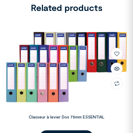
Related products
Classeur à levier Dos 75mm ESSENTIAL