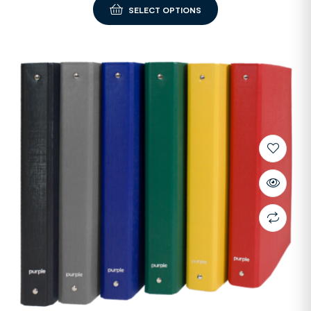
SELECT OPTIONS