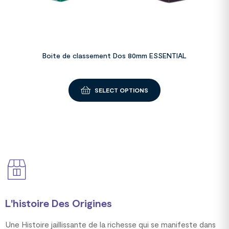
Boite de classement Dos 80mm ESSENTIAL
SELECT OPTIONS
L'histoire Des Origines
Une Histoire jaillissante de la richesse qui se manifeste dans