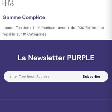
Gamme Complète
Leader Tunisien et 1er fabricant avec + de 1000 Référence
répartis sur 10 Catégories
La Newsletter PURPLE
Subscribe