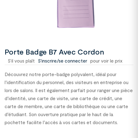
Porte Badge B7 Avec Cordon
S'il vous plaît
S'inscrire/se connecter
pour voir le prix
Découvrez notre porte-badge polyvalent, idéal pour
l’identification du personnel, des visiteurs en entreprise ou
lors de salons. Il est également parfait pour ranger une pièce
d’identité, une carte de visite, une carte de crédit, une
carte de membre, une carte de bibliothèque ou une carte
d’étudiant. Son ouverture pratique par le haut de la
pochette facilite l’accès à vos cartes et documents.
2109909C68