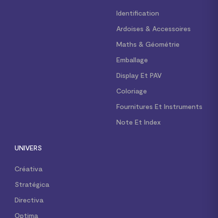
Identification
Ardoises & Accessoires
Maths & Géométrie
Emballage
Display Et PAV
Coloriage
Fournitures Et Instruments
Note Et Index
UNIVERS
Créativa
Stratégica
Directiva
Optima