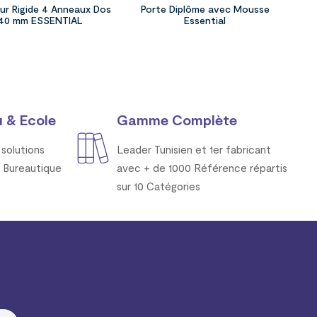
ur Rigide 4 Anneaux Dos
Porte Diplôme avec Mousse
40 mm ESSENTIAL
Essential
 & Ecole
Gamme Complète
solutions
Leader Tunisien et 1er fabricant
 Bureautique
avec + de 1000 Référence répartis
sur 10 Catégories