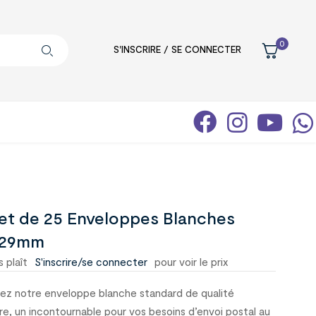
0
S'INSCRIRE / SE CONNECTER
et de 25 Enveloppes Blanches
229mm
s plaît
S'inscrire/se connecter
pour voir le prix
ez notre enveloppe blanche standard de qualité
re, un incontournable pour vos besoins d’envoi postal au