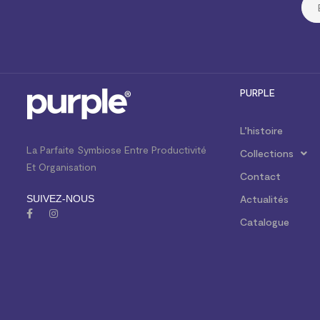
PURPLE
L’histoire
La Parfaite Symbiose Entre Productivité
Collections
Et Organisation
Contact
SUIVEZ-NOUS
Actualités
Catalogue