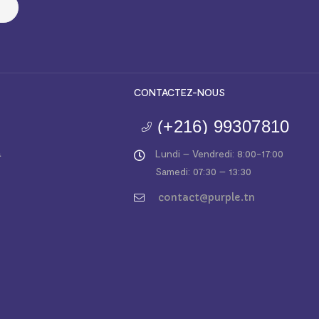
CONTACTEZ-NOUS
(+216) 99307810
a
Lundi – Vendredi: 8:00-17:00
Samedi: 07:30 – 13:30
contact@purple.tn