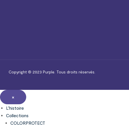
Copyright © 2023
Purple.
Tous droits réservés.
×
L’histoire
Collections
COLORPROTECT