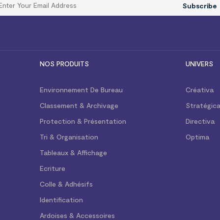
Subscribe
NOS PRODUITS
UNIVERS
Environnement De Bureau
Créativa
Classement & Archivage
Stratégic
Protection & Présentation
Directiva
Tri & Organisation
Optima
Tableaux & Affichage
Ecriture
Colle & Adhésifs
Identification
Ardoises & Accessoires