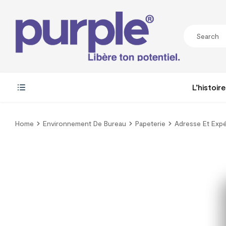
L’histoire
Home
Environnement De Bureau
Papeterie
Adresse Et Expé