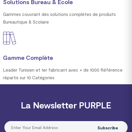
Solutions Bureau & Ecole
Gammes couvrant des solutions complètes de produits
Bureautique & Scolaire
Gamme Complète
Leader Tunisien et 1er fabricant avec + de 1000 Référence
répartis sur 10 Catégories
La Newsletter PURPLE
Subscribe