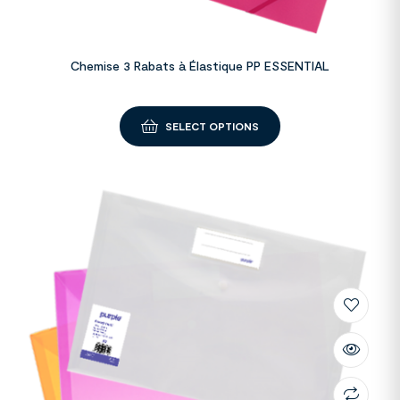
Chemise 3 Rabats à Élastique PP ESSENTIAL
SELECT OPTIONS