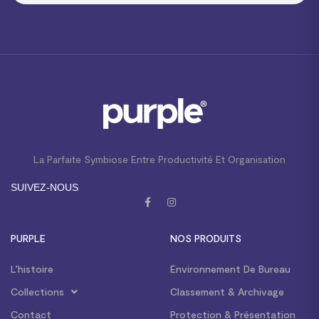
La Parfaite Symbiose Entre Productivité Et Organisation
SUIVEZ-NOUS
PURPLE
NOS PRODUITS
L’histoire
Environnement De Bureau
Collections
Classement & Archivage
Contact
Protection & Présentation