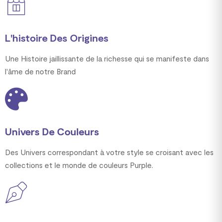
L'histoire Des Origines
Une Histoire jaillissante de la richesse qui se manifeste dans
l'âme de notre Brand
Univers De Couleurs
Des Univers correspondant à votre style se croisant avec les
collections et le monde de couleurs Purple.