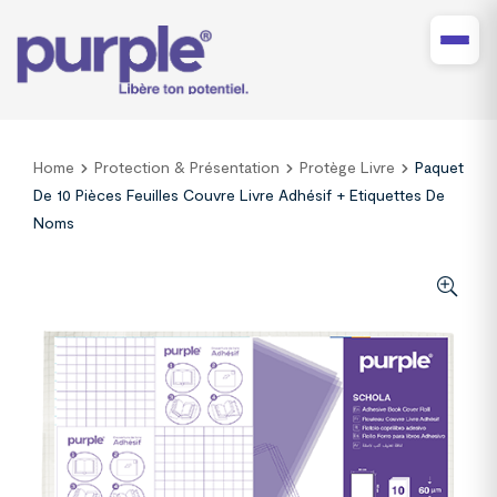
Home
Protection & Présentation
Protège Livre
Paquet
De 10 Pièces Feuilles Couvre Livre Adhésif + Etiquettes De
Noms