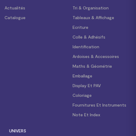
Actualités
Tri & Organisation
Catalogue
Tableaux & Affichage
Ecriture
Colle & Adhésifs
Identification
Ardoises & Accessoires
Maths & Géométrie
Emballage
Display Et PAV
Coloriage
Fournitures Et Instruments
Note Et Index
UNIVERS