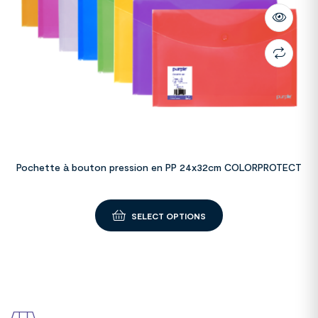
Pochette à bouton pression en PP 24x32cm COLORPROTECT
SELECT OPTIONS