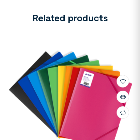
Related products