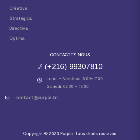
Créativa
Stratégica
Directiva
Optima
CONTACTEZ-NOUS
(+216) 99307810
Lundi – Vendredi: 8:00-17:00
Samedi: 07:30 – 13:30
contact@purple.tn
Copyright © 2023
Purple.
Tous droits réservés.