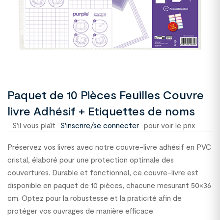
Paquet de 10 Pièces Feuilles Couvre
livre Adhésif + Etiquettes de noms
S'il vous plaît
S'inscrire/se connecter
pour voir le prix
Préservez vos livres avec notre couvre-livre adhésif en PVC
cristal, élaboré pour une protection optimale des
couvertures. Durable et fonctionnel, ce couvre-livre est
disponible en paquet de 10 pièces, chacune mesurant 50×36
cm. Optez pour la robustesse et la praticité afin de
protéger vos ouvrages de manière efficace.