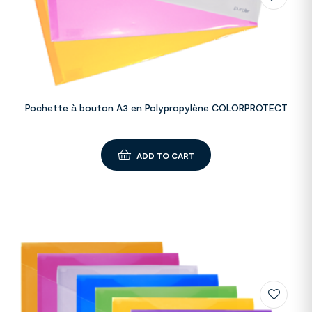
Pochette à bouton A3 en Polypropylène COLORPROTECT
ADD TO CART