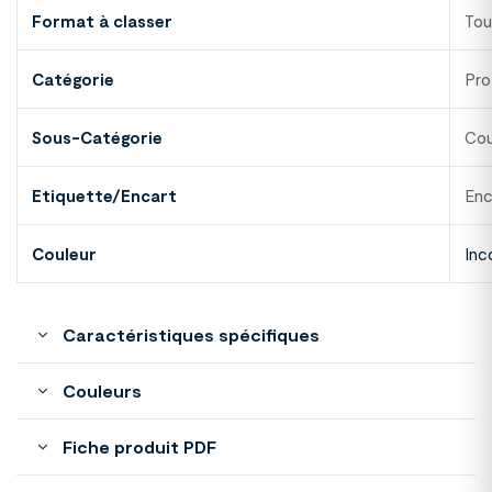
Format à classer
Tou
Catégorie
Pro
Sous-Catégorie
Cou
Etiquette/Encart
Enc
Couleur
Inc
Caractéristiques spécifiques
Couleurs
Fiche produit PDF