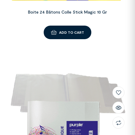
Boite 24 Bâtons Colle Stick Magic 10 Gr
ADD TO CART