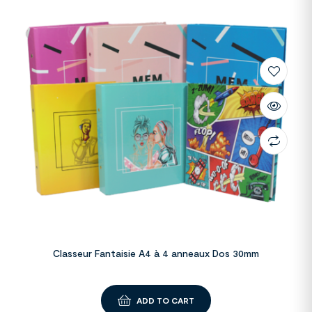
Classeur Fantaisie A4 à 4 anneaux Dos 30mm
ADD TO CART