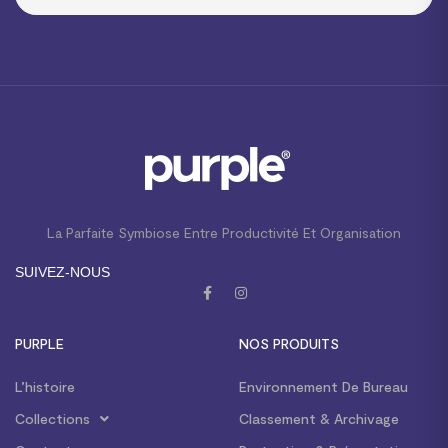
La Parfaite Symbiose Entre Productivité Et Organisation
SUIVEZ-NOUS
PURPLE
NOS PRODUITS
L’histoire
Environnement De Bureau
Collections
Classement & Archivage