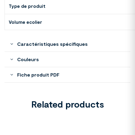
Type de produit
Volume ecolier
Caractéristiques spécifiques
Couleurs
Fiche produit PDF
Related products