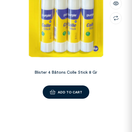
Blister 4 Bâtons Colle Stick 8 Gr
ADD TO CART