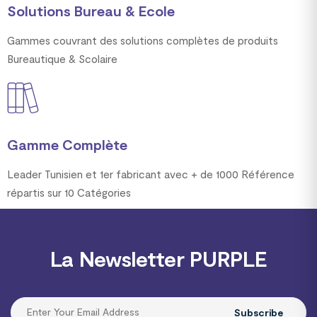
Solutions Bureau & Ecole
Gammes couvrant des solutions complètes de produits
Bureautique & Scolaire
Gamme Complète
Leader Tunisien et 1er fabricant avec + de 1000 Référence
répartis sur 10 Catégories
La Newsletter PURPLE
Subscribe