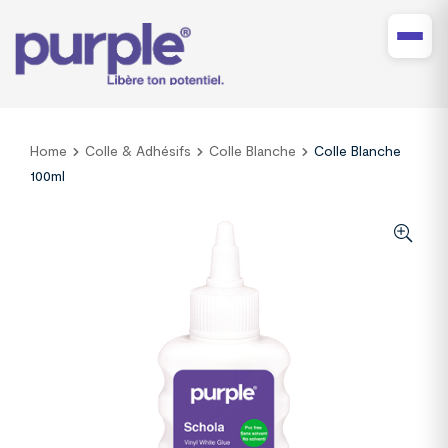
Home
Colle & Adhésifs
Colle Blanche
Colle Blanche
100ml