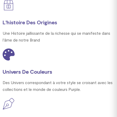
L'histoire Des Origines
Une Histoire jaillissante de la richesse qui se manifeste dans
l'âme de notre Brand
Univers De Couleurs
Des Univers correspondant à votre style se croisant avec les
collections et le monde de couleurs Purple.