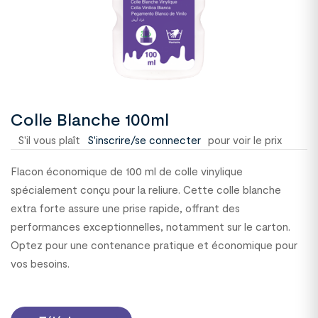
Colle Blanche 100ml
S'il vous plaît
S'inscrire/se connecter
pour voir le prix
Flacon économique de 100 ml de colle vinylique
spécialement conçu pour la reliure. Cette colle blanche
extra forte assure une prise rapide, offrant des
performances exceptionnelles, notamment sur le carton.
Optez pour une contenance pratique et économique pour
vos besoins.
2401404C64/p>