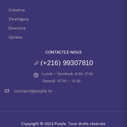
Créativa
Stratégica
Directiva
Optima
CONTACTEZ-NOUS
(+216) 99307810
Lundi – Vendredi: 8:00-17:00
Samedi: 07:30 – 13:30
contact@purple.tn
Copyright © 2023
Purple.
Tous droits réservés.