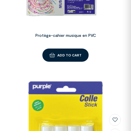
Protège-cahier musique en PVC
ADD TO CART