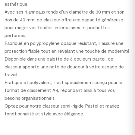
esthétique.
Avec ses 4 anneaux ronds d’un diamètre de 30 mm et son
dos de 40 mm, ce classeur offre une capacité généreuse
pour ranger vos feuilles, intercalaires et pochettes
perforées.
Fabriqué en polypropylène opaque résistant, il assure une
protection fiable tout en révélant une touche de modernité.
Disponible dans une palette de 6 couleurs pastel, ce
classeur apporte une note de douceur à votre espace de
travail.
Pratique et polyvalent, il est spécialement conçu pour le
format de classement A4, répondant ainsi à tous vos
besoins organisationnels.
Optez pour notre classeur semi-rigide Pastel et mariez
fonctionnalité et style avec élégance.
1400134C63