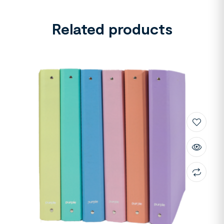
Related products