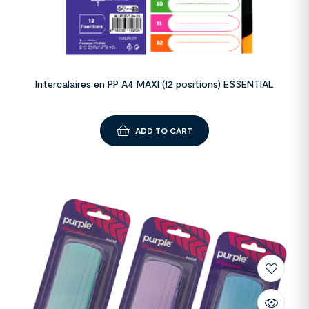
Intercalaires en PP A4 MAXI (12 positions) ESSENTIAL
ADD TO CART