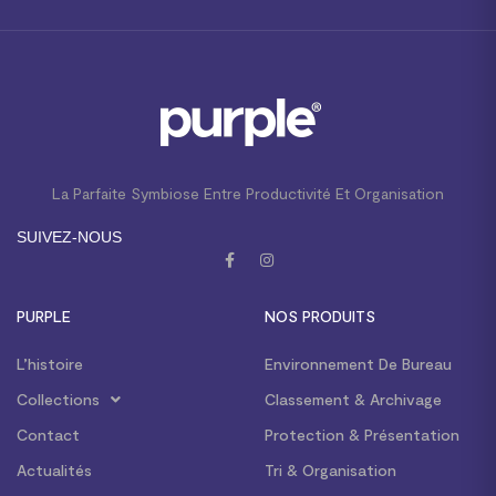
La Parfaite Symbiose Entre Productivité Et Organisation
SUIVEZ-NOUS
PURPLE
NOS PRODUITS
L’histoire
Environnement De Bureau
Collections
Classement & Archivage
Contact
Protection & Présentation
Actualités
Tri & Organisation