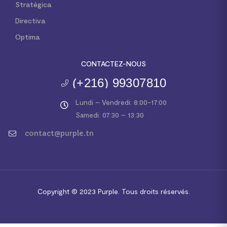
Stratégica
Directiva
Optima
CONTACTEZ-NOUS
(+216) 99307810
Lundi – Vendredi: 8:00-17:00
Samedi: 07:30 – 13:30
contact@purple.tn
Copyright © 2023
Purple.
Tous droits réservés.