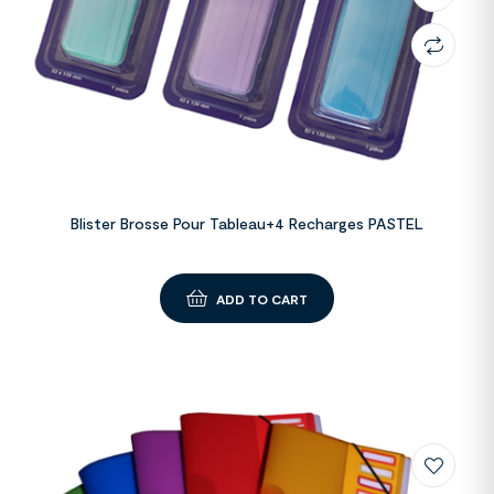
Blister Brosse Pour Tableau+4 Recharges PASTEL
ADD TO CART