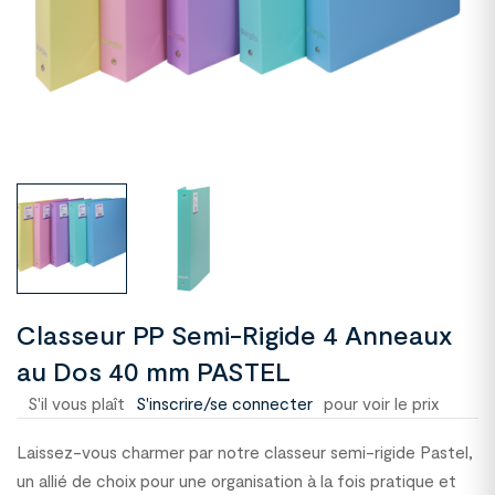
Classeur PP Semi-Rigide 4 Anneaux
au Dos 40 mm PASTEL
S'il vous plaît
S'inscrire/se connecter
pour voir le prix
Laissez-vous charmer par notre classeur semi-rigide Pastel,
un allié de choix pour une organisation à la fois pratique et