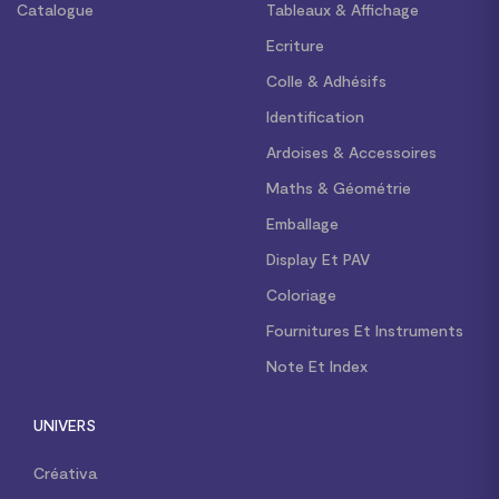
Catalogue
Tableaux & Affichage
Ecriture
Colle & Adhésifs
Identification
Ardoises & Accessoires
Maths & Géométrie
Emballage
Display Et PAV
Coloriage
Fournitures Et Instruments
Note Et Index
UNIVERS
Créativa