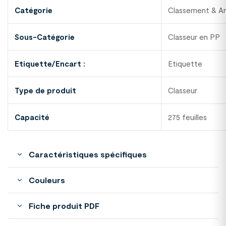
Catégorie
Classement & Ar
Sous-Catégorie
Classeur en PP
Etiquette/Encart :
Etiquette
Type de produit
Classeur
Capacité
275 feuilles
Caractéristiques spécifiques
Couleurs
Fiche produit PDF