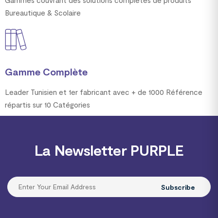
Bureautique & Scolaire
Gamme Complète
Leader Tunisien et 1er fabricant avec + de 1000 Référence
répartis sur 10 Catégories
La Newsletter PURPLE
Subscribe