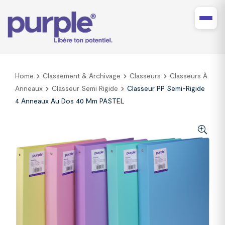
Home
Classement & Archivage
Classeurs
Classeurs À
Anneaux
Classeur Semi Rigide
Classeur PP Semi-Rigide
4 Anneaux Au Dos 40 Mm PASTEL