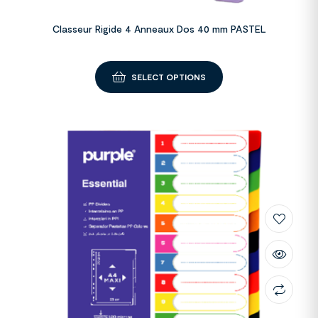
Classeur Rigide 4 Anneaux Dos 40 mm PASTEL
SELECT OPTIONS