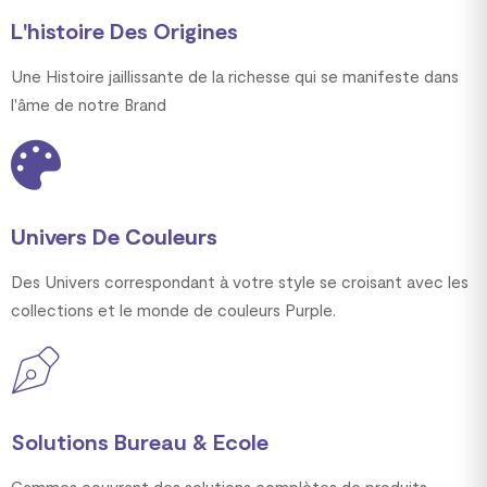
L'histoire Des Origines
Une Histoire jaillissante de la richesse qui se manifeste dans
l'âme de notre Brand
Univers De Couleurs
Des Univers correspondant à votre style se croisant avec les
collections et le monde de couleurs Purple.
Solutions Bureau & Ecole
Gammes couvrant des solutions complètes de produits