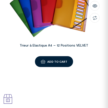
Trieur à Elastique A4 – 12 Positions VELVET
ADD TO CART